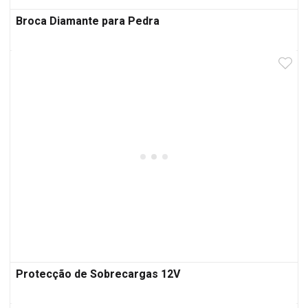
Broca Diamante para Pedra
Protecção de Sobrecargas 12V