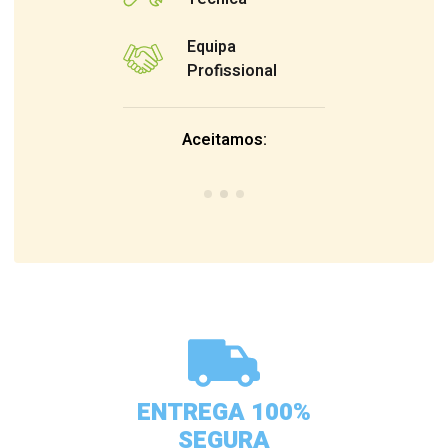
Equipa
Profissional
Aceitamos:
ENTREGA 100%
SEGURA