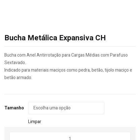
Bucha Metálica Expansiva CH
Bucha com Anel Antirrotação para Cargas Médias com Parafuso
Sextavado.
Indicado para materiais maciços como pedra, betão, tijolo maciço e
betão armado.
Tamanho
Limpar
Quantidade