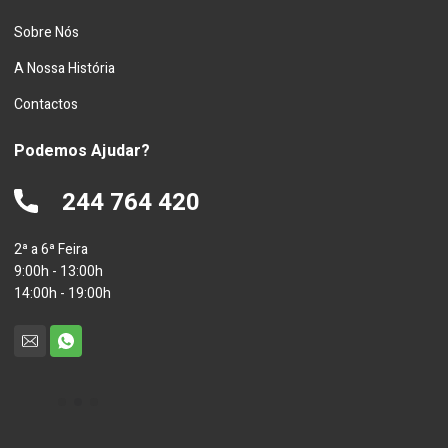
Sobre Nós
A Nossa História
Contactos
Podemos Ajudar?
244 764 420
2ª a 6ª Feira
9:00h - 13:00h
14:00h - 19:00h