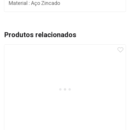
Material : Aço Zincado
Produtos relacionados