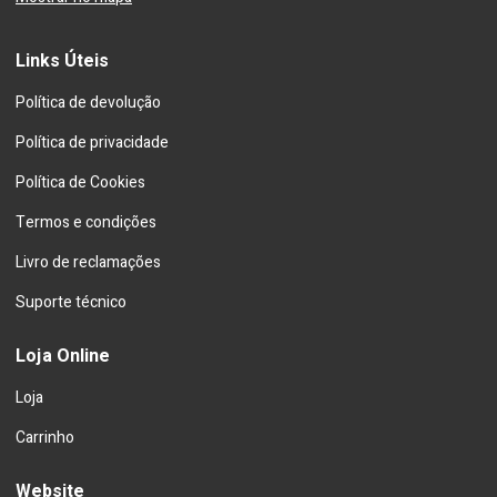
Links Úteis
Política de devolução
Política de privacidade
Política de Cookies
Termos e condições
Livro de reclamações
Suporte técnico
Loja Online
Loja
Carrinho
Website