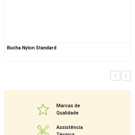
Bucha Nylon Standard
Marcas de
Qualidade
Assistência
Técnica