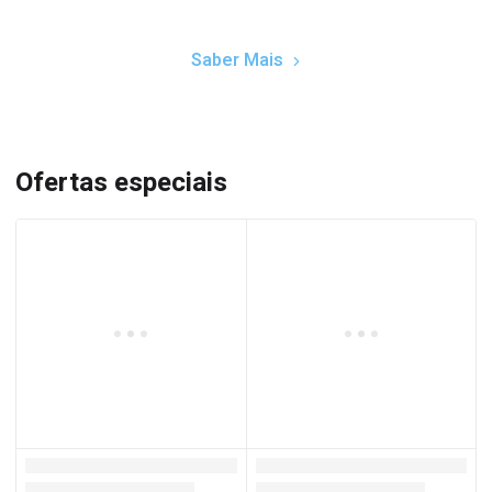
Saber Mais
Ofertas especiais