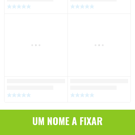
UM NOME A FIXAR