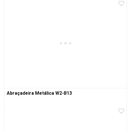
Abraçadeira Metálica W2-B13