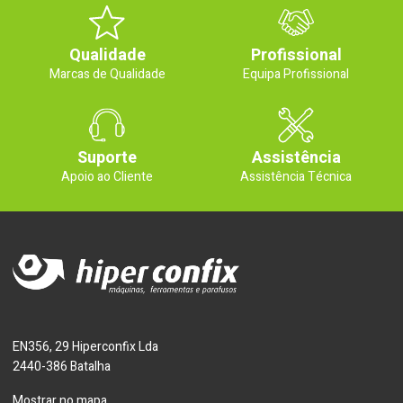
Qualidade
Profissional
Marcas de Qualidade
Equipa Profissional
Suporte
Assistência
Apoio ao Cliente
Assistência Técnica
EN356, 29 Hiperconfix Lda
2440-386 Batalha
Mostrar no mapa