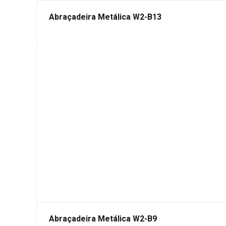
Abraçadeira Metálica W2-B13
Abraçadeira Metálica W2-B9