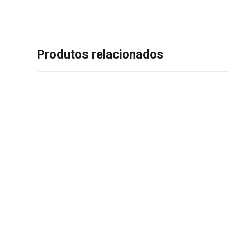
Produtos relacionados