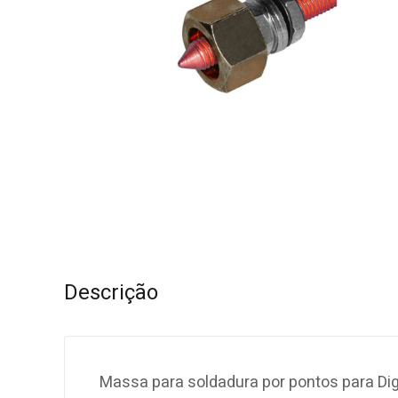
Descrição
Massa para soldadura por pontos para Digi