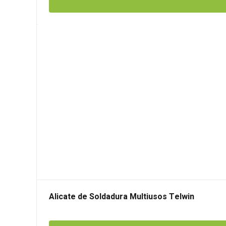
Alicate de Soldadura Multiusos Telwin