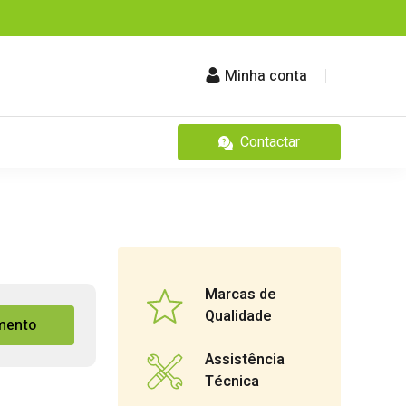
Minha conta
Contactar
Marcas de
Qualidade
mento
Assistência
Técnica