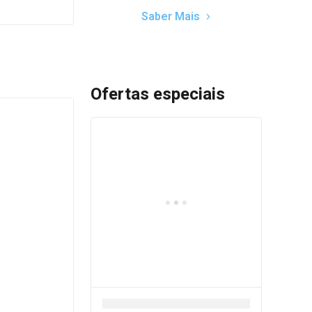
Saber Mais
Ofertas especiais