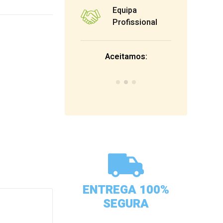
Equipa
Profissional
Aceitamos:
ENTREGA 100%
SEGURA