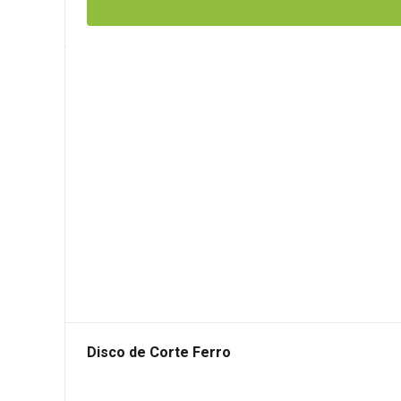
Disco de Corte Ferro