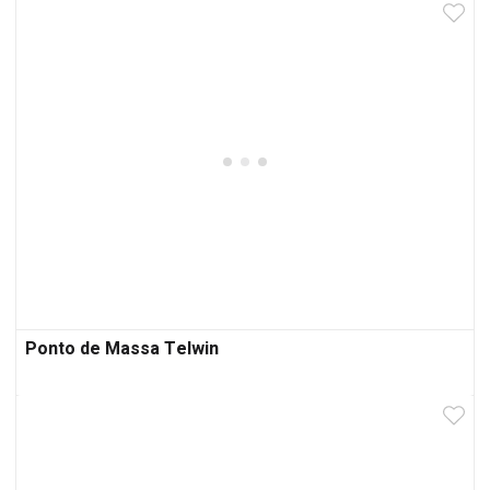
Ponto de Massa Telwin