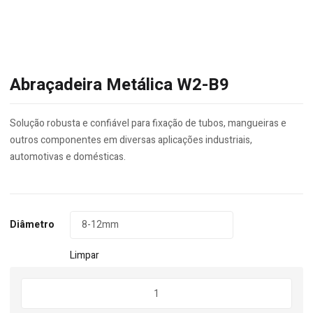
Abraçadeira Metálica W2-B9
Solução robusta e confiável para fixação de tubos, mangueiras e
outros componentes em diversas aplicações industriais,
automotivas e domésticas.
Diâmetro
Limpar
Quantidade
de