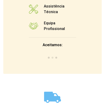
Assistência
Técnica
Equipa
Profissional
Aceitamos: