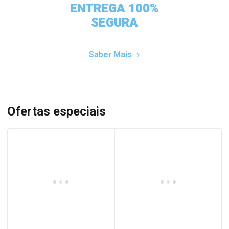
ENTREGA 100%
SEGURA
Saber Mais
Ofertas especiais