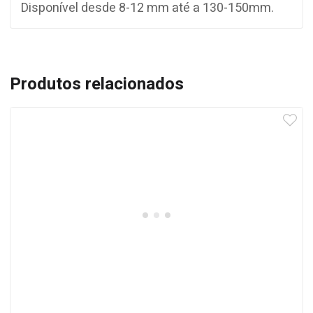
Disponível desde 8-12 mm até a 130-150mm.
Produtos relacionados