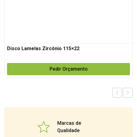
Disco Lamelas Zircónio 115×22
Pedir Orçamento
Marcas de
Qualidade