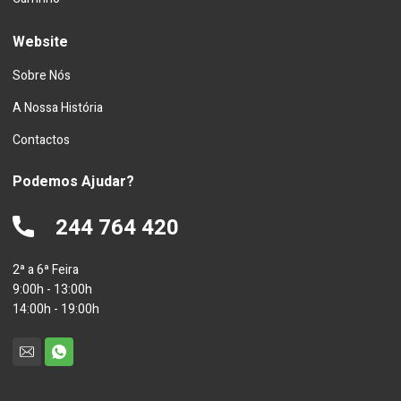
Website
Sobre Nós
A Nossa História
Contactos
Podemos Ajudar?
244 764 420
2ª a 6ª Feira
9:00h - 13:00h
14:00h - 19:00h