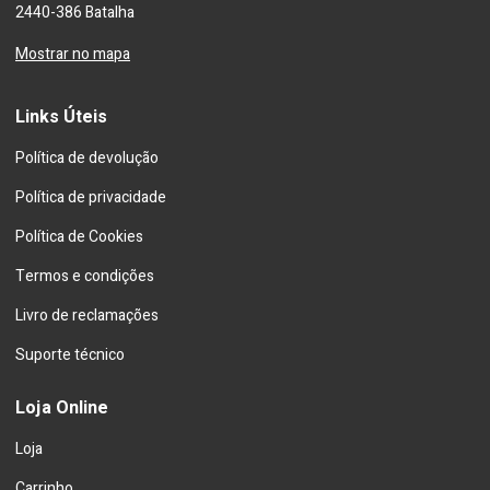
2440-386 Batalha
Mostrar no mapa
Links Úteis
Política de devolução
Política de privacidade
Política de Cookies
Termos e condições
Livro de reclamações
Suporte técnico
Loja Online
Loja
Carrinho