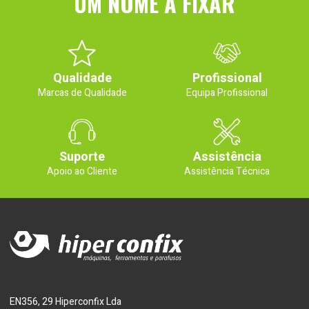
UM NOME A FIXAR
Qualidade
Profissional
Marcas de Qualidade
Equipa Profissional
Suporte
Assistência
Apoio ao Cliente
Assistência Técnica
EN356, 29 Hiperconfix Lda