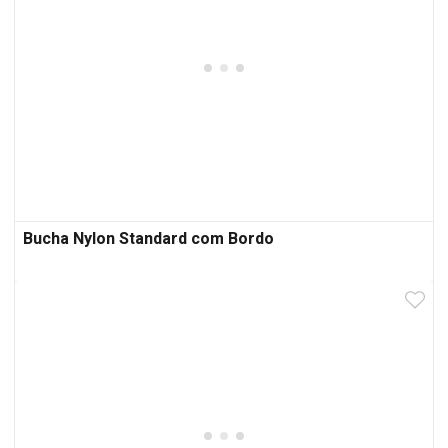
Bucha Nylon Standard com Bordo