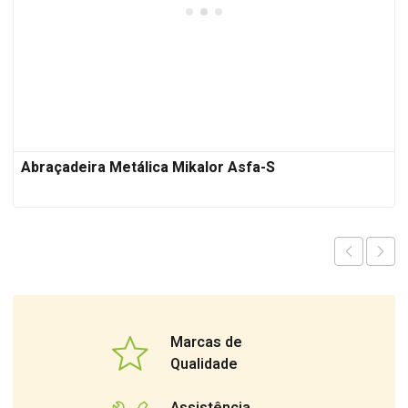
Abraçadeira Metálica Mikalor Asfa-S
Marcas de
Qualidade