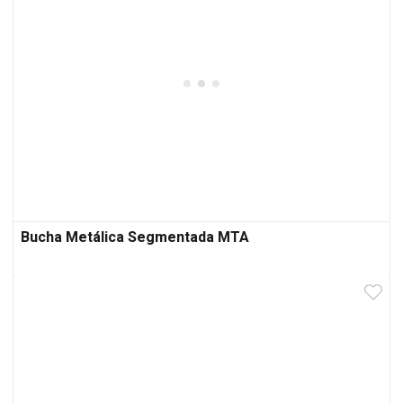
Bucha Metálica Segmentada MTA