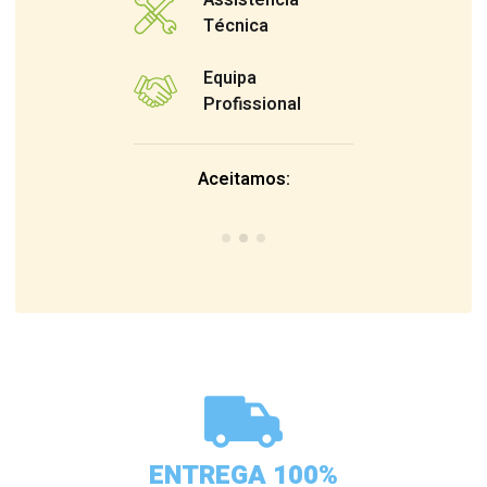
Assistência
Técnica
Equipa
Profissional
Aceitamos:
ENTREGA 100%