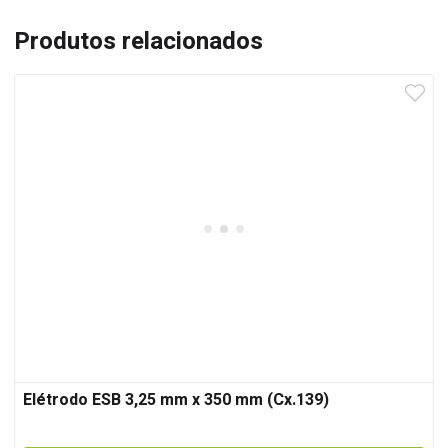
Produtos relacionados
Elétrodo ESB 3,25 mm x 350 mm (Cx.139)