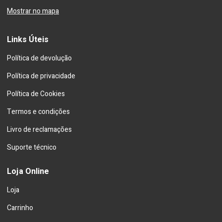
Mostrar no mapa
Links Úteis
Política de devolução
Política de privacidade
Política de Cookies
Termos e condições
Livro de reclamações
Suporte técnico
Loja Online
Loja
Carrinho