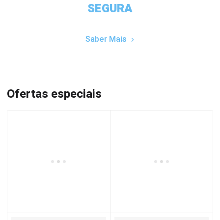
SEGURA
Saber Mais
Ofertas especiais