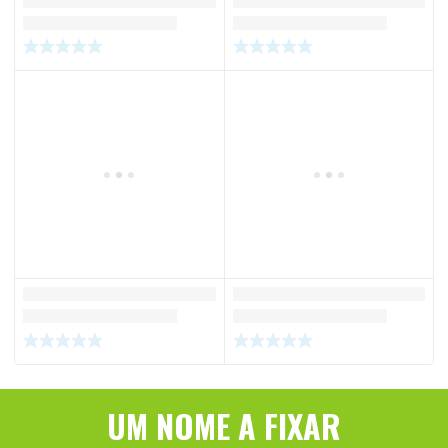
UM NOME A FIXAR