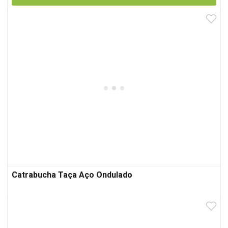
Catrabucha Taça Aço Ondulado