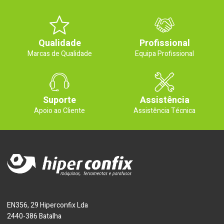
Qualidade
Profissional
Marcas de Qualidade
Equipa Profissional
Suporte
Assistência
Apoio ao Cliente
Assistência Técnica
EN356, 29 Hiperconfix Lda
2440-386 Batalha