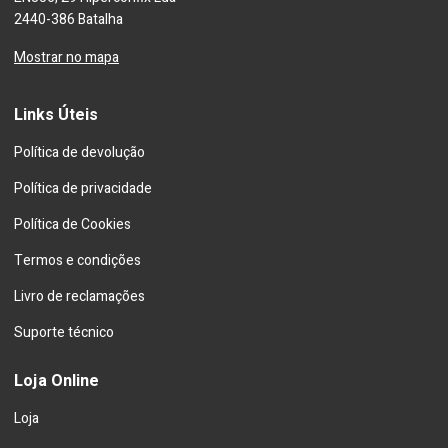
2440-386 Batalha
Mostrar no mapa
Links Úteis
Política de devolução
Política de privacidade
Política de Cookies
Termos e condições
Livro de reclamações
Suporte técnico
Loja Online
Loja