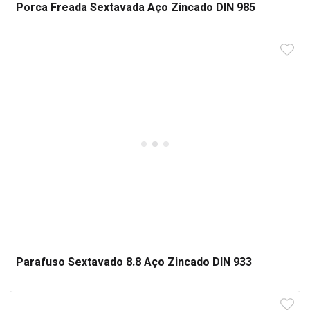
Porca Freada Sextavada Aço Zincado DIN 985
Parafuso Sextavado 8.8 Aço Zincado DIN 933