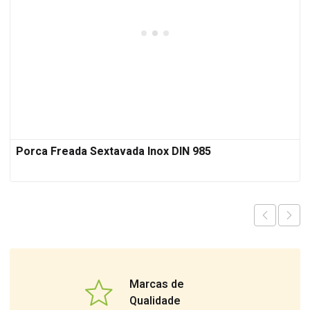
Porca Freada Sextavada Inox DIN 985
Marcas de
Qualidade