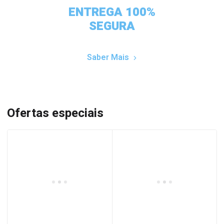
ENTREGA 100%
SEGURA
Saber Mais
Ofertas especiais