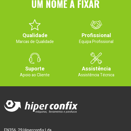
UM NOME A FIXAR
Qualidade
Profissional
Marcas de Qualidade
Equipa Profissional
Suporte
Assistência
Apoio ao Cliente
Assistência Técnica
EN356, 29 Hiperconfix Lda