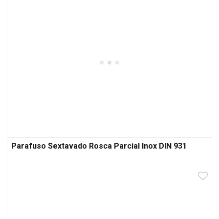
Parafuso Sextavado Rosca Parcial Inox DIN 931