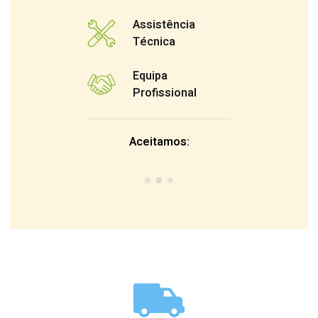
Assistência
Técnica
Equipa
Profissional
Aceitamos: