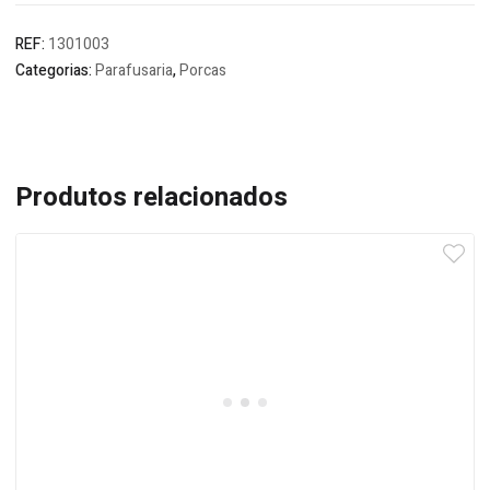
REF:
1301003
Categorias:
Parafusaria
,
Porcas
Produtos relacionados