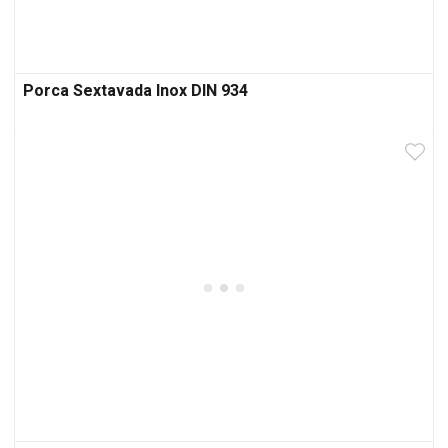
Porca Sextavada Inox DIN 934