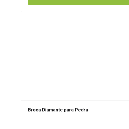
Broca Diamante para Pedra