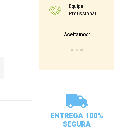
Equipa
Profissional
Aceitamos:
ENTREGA 100%
SEGURA