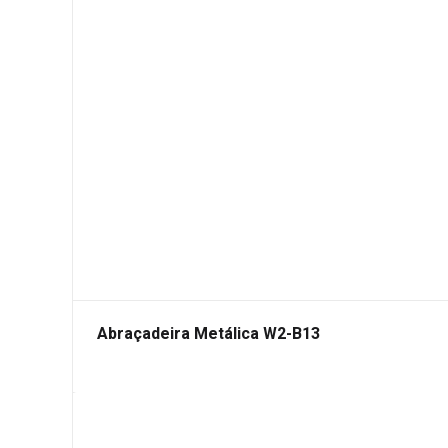
Abraçadeira Metálica W2-B13