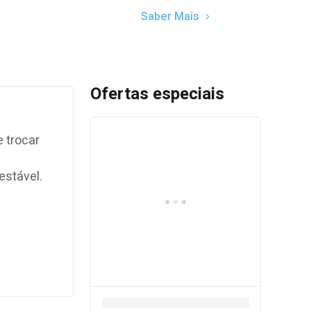
Saber Mais
Ofertas especiais
e trocar
estável.