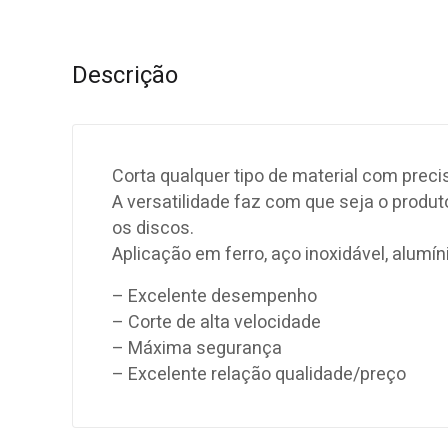
Descrição
Corta qualquer tipo de material com prec
A versatilidade faz com que seja o produt
os discos.
Aplicação em ferro, aço inoxidável, alumín
– Excelente desempenho
– Corte de alta velocidade
– Máxima segurança
– Excelente relação qualidade/preço