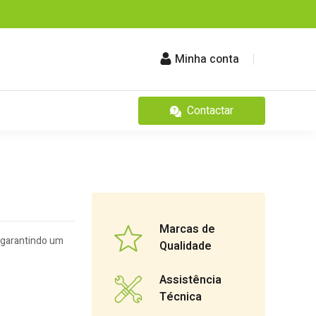
Minha conta
Contactar
Marcas de
C garantindo um
Qualidade
Assistência
Técnica