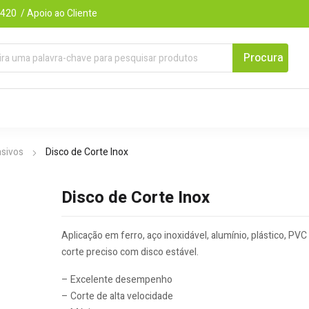
420 / Apoio ao Cliente
asivos
Disco de Corte Inox
Disco de Corte Inox
Aplicação em ferro, aço inoxidável, alumínio, plástico, PV
corte preciso com disco estável.
– Excelente desempenho
– Corte de alta velocidade