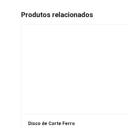
Produtos relacionados
Disco de Corte Ferro