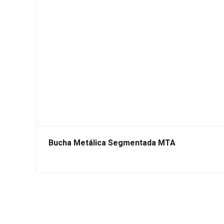
Bucha Metálica Segmentada MTA