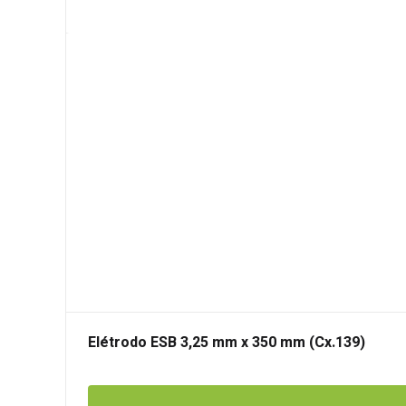
Elétrodo ESB 3,25 mm x 350 mm (Cx.139)