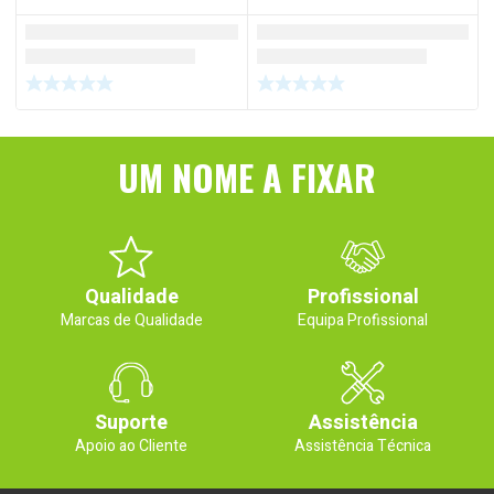
UM NOME A FIXAR
Qualidade
Profissional
Marcas de Qualidade
Equipa Profissional
Suporte
Assistência
Apoio ao Cliente
Assistência Técnica