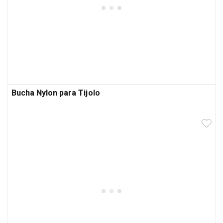
Bucha Nylon para Tijolo