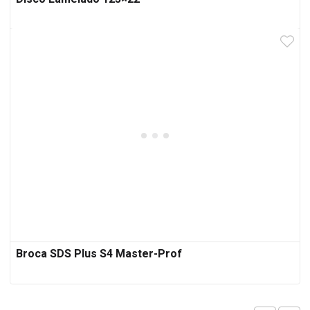
Broca SDS Plus S4 Master-Prof