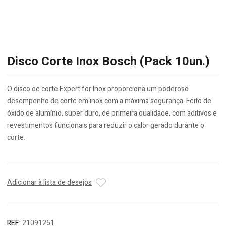
Disco Corte Inox Bosch (Pack 10un.)
O disco de corte Expert for Inox proporciona um poderoso
desempenho de corte em inox com a máxima segurança. Feito de
óxido de alumínio, super duro, de primeira qualidade, com aditivos e
revestimentos funcionais para reduzir o calor gerado durante o
corte.
Adicionar à lista de desejos
REF:
21091251