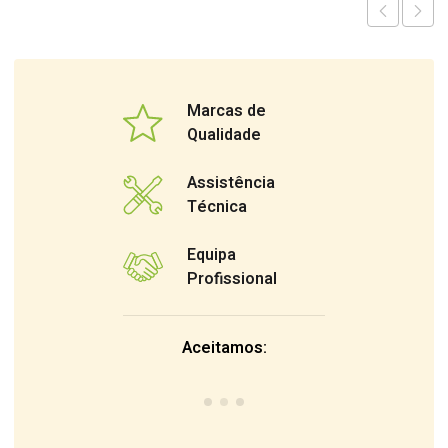
Marcas de
Qualidade
Assistência
Técnica
Equipa
Profissional
Aceitamos: