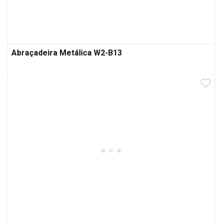
Abraçadeira Metálica W2-B13