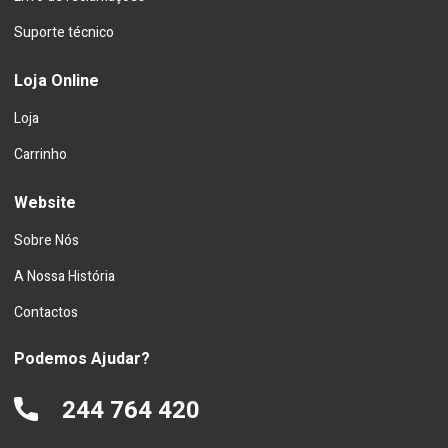
Suporte técnico
Loja Online
Loja
Carrinho
Website
Sobre Nós
A Nossa História
Contactos
Podemos Ajudar?
244 764 420