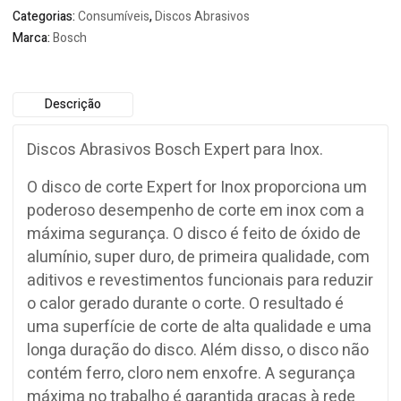
Categorias:
Consumíveis
,
Discos Abrasivos
Marca:
Bosch
Descrição
Discos Abrasivos Bosch Expert para Inox.
O disco de corte Expert for Inox proporciona um
poderoso desempenho de corte em inox com a
máxima segurança. O disco é feito de óxido de
alumínio, super duro, de primeira qualidade, com
aditivos e revestimentos funcionais para reduzir
o calor gerado durante o corte. O resultado é
uma superfície de corte de alta qualidade e uma
longa duração do disco. Além disso, o disco não
contém ferro, cloro nem enxofre. A segurança
máxima no trabalho é garantida graças à rede