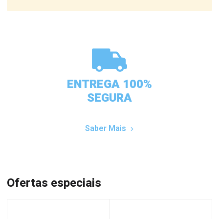
ENTREGA 100%
SEGURA
Saber Mais
Ofertas especiais