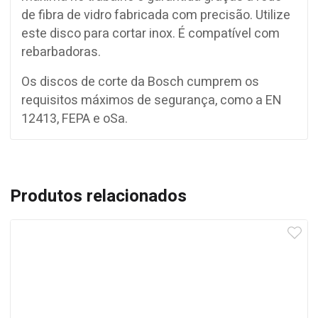
de fibra de vidro fabricada com precisão. Utilize
este disco para cortar inox. É compatível com
rebarbadoras.
Os discos de corte da Bosch cumprem os
requisitos máximos de segurança, como a EN
12413, FEPA e oSa.
Produtos relacionados