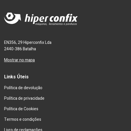
EN356, 29 Hiperconfix Lda
2440-386 Batalha
Mostrar no mapa
Links Úteis
Política de devolução
Política de privacidade
Política de Cookies
Termos e condições
Livro de reclamações