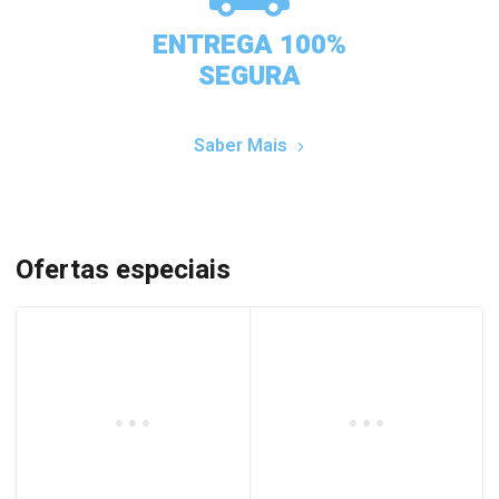
ENTREGA 100%
SEGURA
Saber Mais
Ofertas especiais