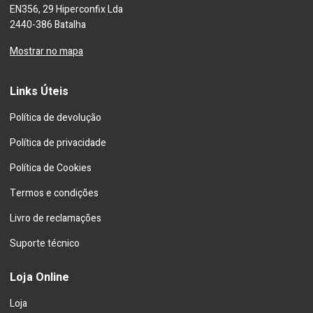
EN356, 29 Hiperconfix Lda
2440-386 Batalha
Mostrar no mapa
Links Úteis
Política de devolução
Política de privacidade
Política de Cookies
Termos e condições
Livro de reclamações
Suporte técnico
Loja Online
Loja