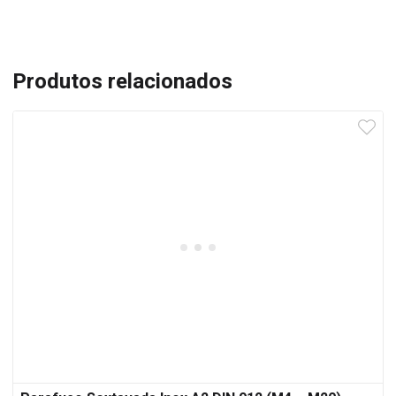
Produtos relacionados