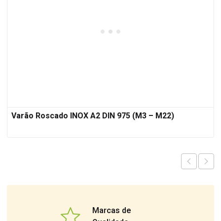
Varão Roscado INOX A2 DIN 975 (M3 – M22)
Marcas de