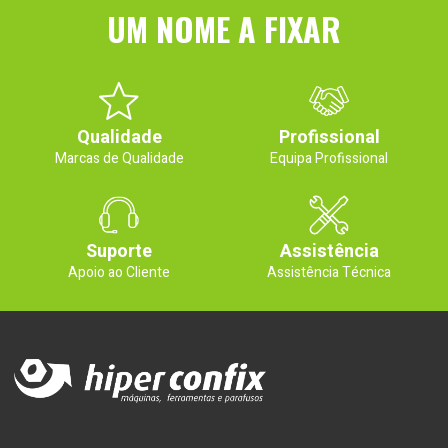
UM NOME A FIXAR
Qualidade
Profissional
Marcas de Qualidade
Equipa Profissional
Suporte
Assistência
Apoio ao Cliente
Assistência Técnica