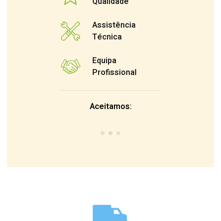
Qualidade
Assistência
Técnica
Equipa
Profissional
Aceitamos: