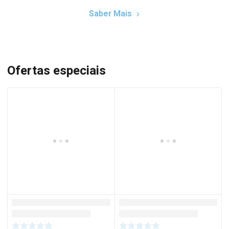
Saber Mais
Ofertas especiais