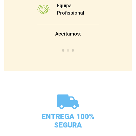
Equipa
Profissional
Aceitamos:
ENTREGA 100%
SEGURA