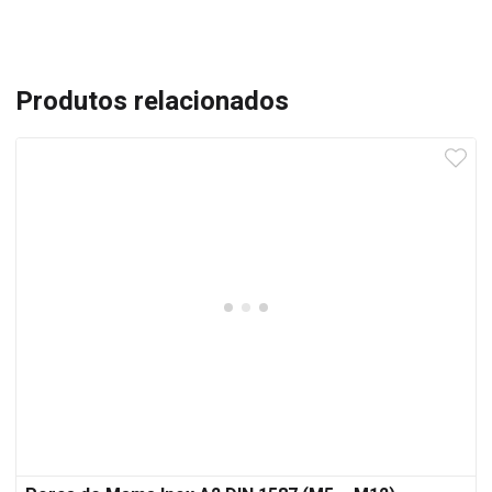
Produtos relacionados