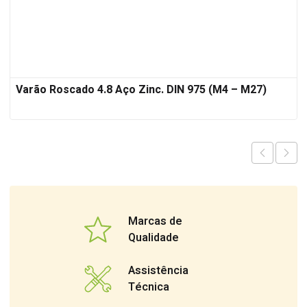
Varão Roscado 4.8 Aço Zinc. DIN 975 (M4 – M27)
Marcas de
Qualidade
Assistência
Técnica