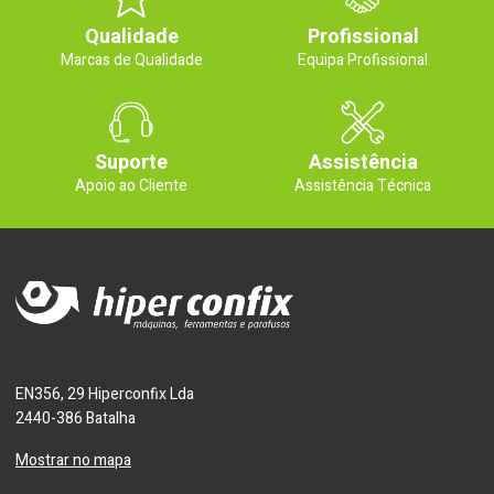
Qualidade
Profissional
Marcas de Qualidade
Equipa Profissional
Suporte
Assistência
Apoio ao Cliente
Assistência Técnica
EN356, 29 Hiperconfix Lda
2440-386 Batalha
Mostrar no mapa