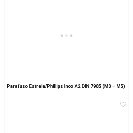
Parafuso Estrela/Phillips Inox A2 DIN 7985 (M3 – M5)