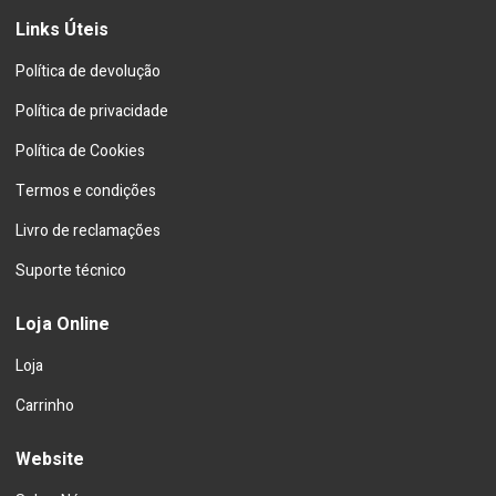
Links Úteis
Política de devolução
Política de privacidade
Política de Cookies
Termos e condições
Livro de reclamações
Suporte técnico
Loja Online
Loja
Carrinho
Website