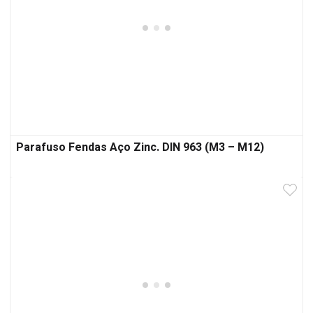
Parafuso Fendas Aço Zinc. DIN 963 (M3 – M12)