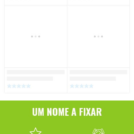
UM NOME A FIXAR