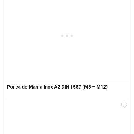
Porca de Mama Inox A2 DIN 1587 (M5 – M12)