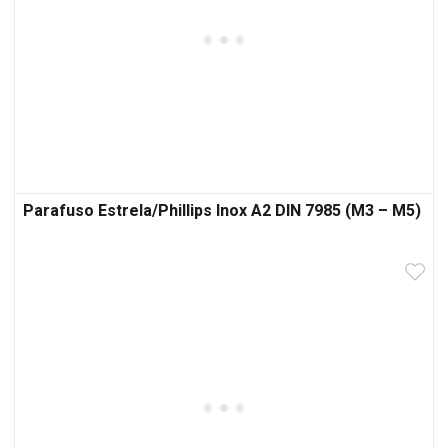
Parafuso Estrela/Phillips Inox A2 DIN 7985 (M3 – M5)