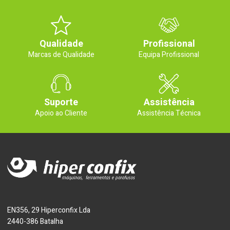
Qualidade
Profissional
Marcas de Qualidade
Equipa Profissional
Suporte
Assistência
Apoio ao Cliente
Assistência Técnica
EN356, 29 Hiperconfix Lda
2440-386 Batalha