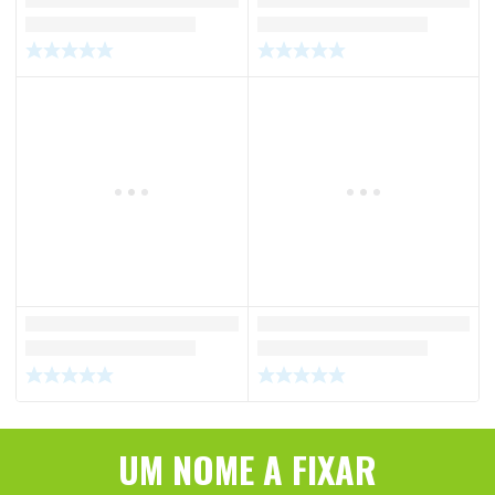
UM NOME A FIXAR