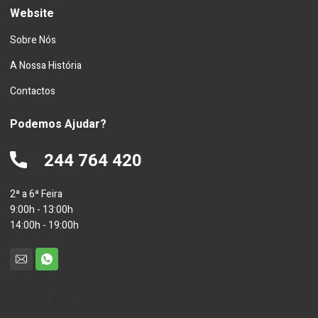
Website
Sobre Nós
A Nossa História
Contactos
Podemos Ajudar?
244 764 420
2ª a 6ª Feira
9:00h - 13:00h
14:00h - 19:00h