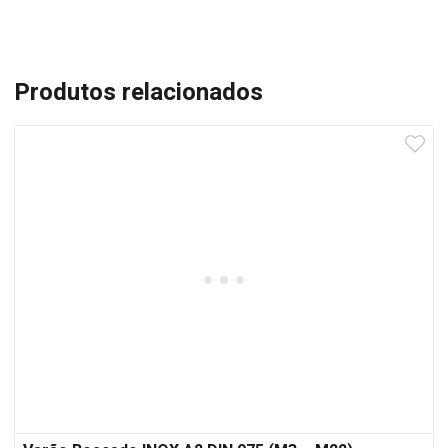
Produtos relacionados