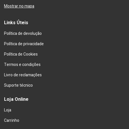
Mostrar no mapa
Links Úteis
Política de devolução
Política de privacidade
Política de Cookies
Termos e condições
Livro de reclamações
Suporte técnico
Loja Online
Loja
Carrinho