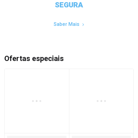
SEGURA
Saber Mais
Ofertas especiais