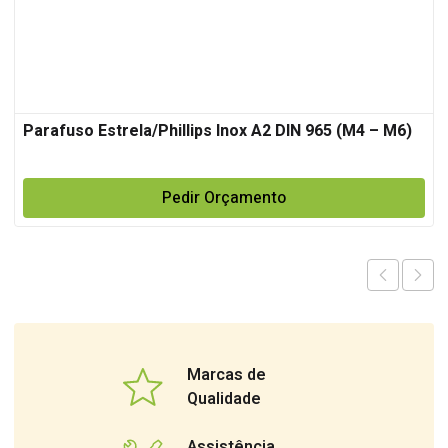
Parafuso Estrela/Phillips Inox A2 DIN 965 (M4 – M6)
Pedir Orçamento
Marcas de
Qualidade
Assistência