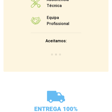
Técnica
Equipa
Profissional
Aceitamos:
ENTREGA 100%