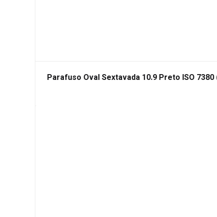
Parafuso Oval Sextavada 10.9 Preto ISO 7380