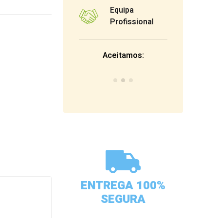
Equipa
Profissional
Aceitamos:
ENTREGA 100%
SEGURA