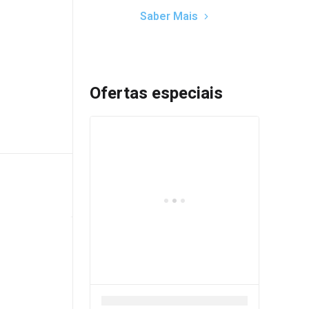
Saber Mais
Ofertas especiais