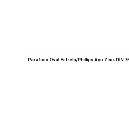
Parafuso Oval Estrela/Phillips Aço Zinc. DIN 