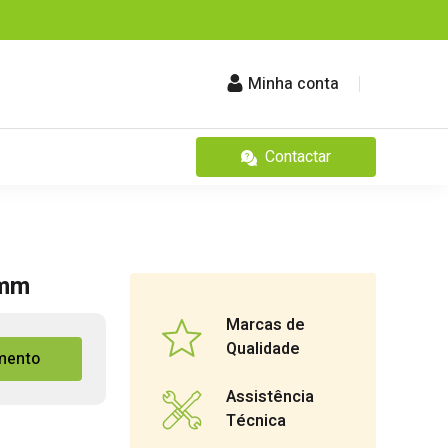
Minha conta
Contactar
0mm
Marcas de
Qualidade
mento
Assistência
Técnica