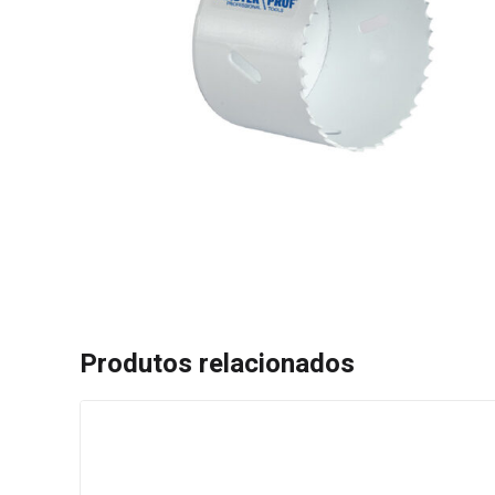
Produtos relacionados