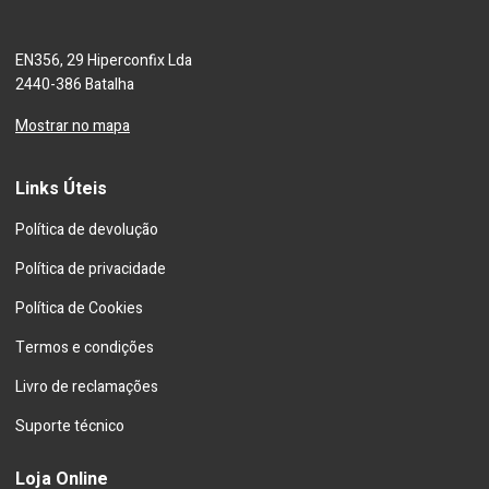
EN356, 29 Hiperconfix Lda
2440-386 Batalha
Mostrar no mapa
Links Úteis
Política de devolução
Política de privacidade
Política de Cookies
Termos e condições
Livro de reclamações
Suporte técnico
Loja Online