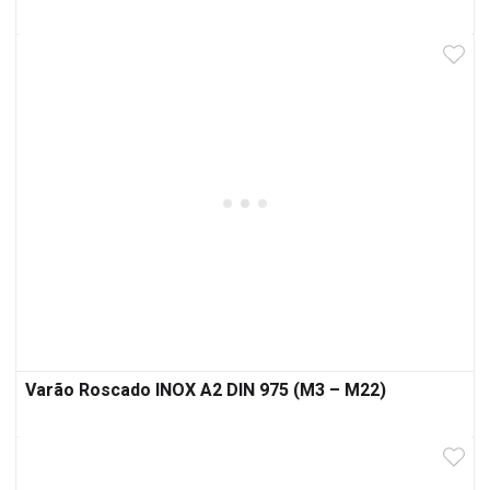
Varão Roscado INOX A2 DIN 975 (M3 – M22)