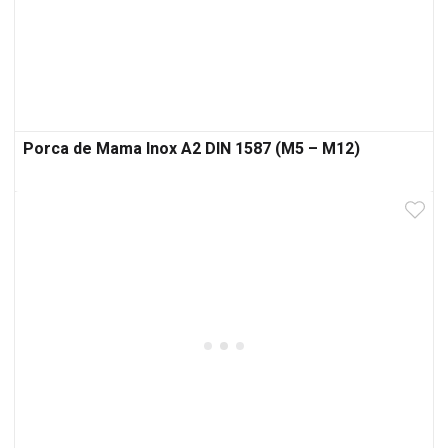
Porca de Mama Inox A2 DIN 1587 (M5 – M12)