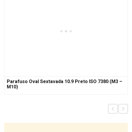
Parafuso Oval Sextavada 10.9 Preto ISO 7380 (M3 –
M10)