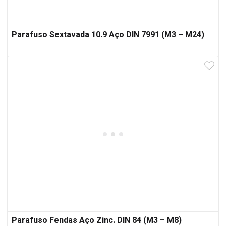
Parafuso Sextavada 10.9 Aço DIN 7991 (M3 – M24)
Parafuso Fendas Aço Zinc. DIN 84 (M3 – M8)