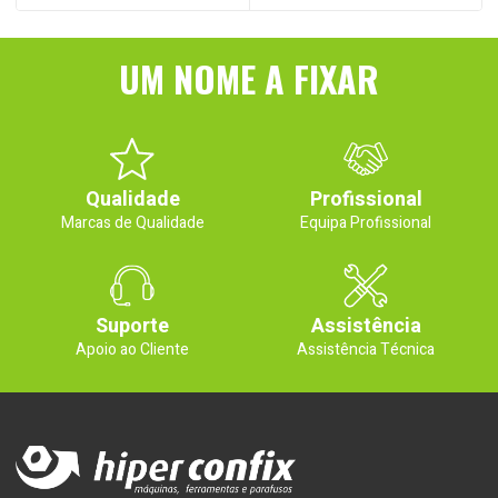
UM NOME A FIXAR
Qualidade
Profissional
Marcas de Qualidade
Equipa Profissional
Suporte
Assistência
Apoio ao Cliente
Assistência Técnica