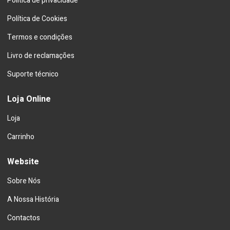
Política de privacidade
Política de Cookies
Termos e condições
Livro de reclamações
Suporte técnico
Loja Online
Loja
Carrinho
Website
Sobre Nós
A Nossa História
Contactos