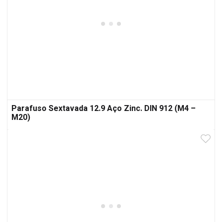
Parafuso Sextavada 12.9 Aço Zinc. DIN 912 (M4 –
M20)