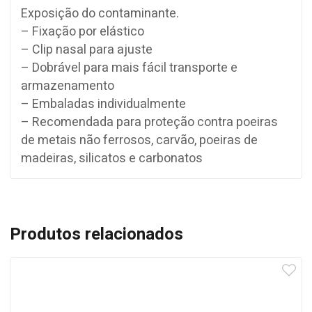
Exposição do contaminante.
– Fixação por elástico
– Clip nasal para ajuste
– Dobrável para mais fácil transporte e
armazenamento
– Embaladas individualmente
– Recomendada para proteção contra poeiras
de metais não ferrosos, carvão, poeiras de
madeiras, silicatos e carbonatos
Produtos relacionados