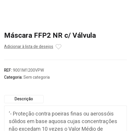
Máscara FFP2 NR c/ Válvula
Adicionar à lista de desejos
REF:
9001M1200VPW
Categoria:
Sem categoria
Descrição
‘- Proteção contra poeiras finas ou aerossóis
sólidos em base aquosa cujas concentrações
não excedam 10 vezes o Valor Médio de