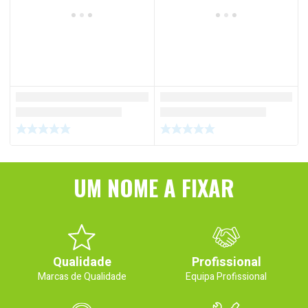
UM NOME A FIXAR
Qualidade
Profissional
Marcas de Qualidade
Equipa Profissional