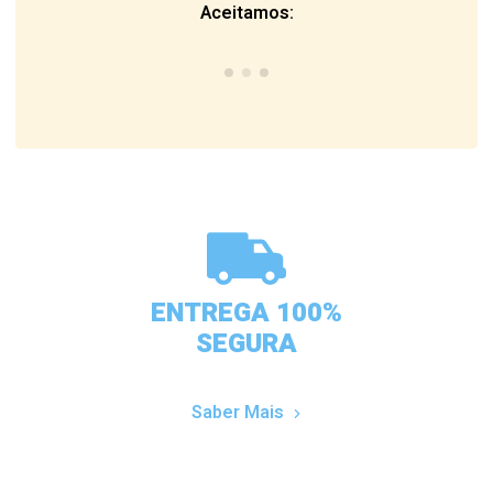
Aceitamos:
ENTREGA 100%
SEGURA
Saber Mais