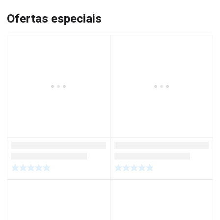
Ofertas especiais