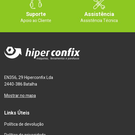
Suporte
Assistência
Apoio ao Cliente
Assistência Técnica
EN356, 29 Hiperconfix Lda
2440-386 Batalha
Mostrar no mapa
Links Úteis
Política de devolução