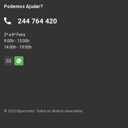
Podemos Ajudar?
244 764 420
2ª a 6ª Feira
9:00h - 13:00h
14:00h - 19:00h
© 2025 Hiperconfix. Todos os direitos reservados.