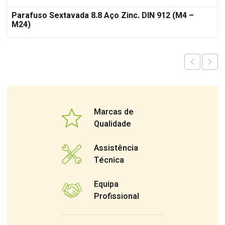
Parafuso Sextavada 8.8 Aço Zinc. DIN 912 (M4 –
M24)
Marcas de
Qualidade
Assistência
Técnica
Equipa
Profissional