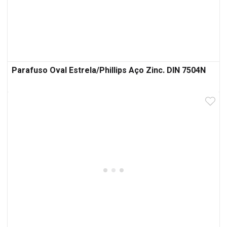
Parafuso Oval Estrela/Phillips Aço Zinc. DIN 7504N