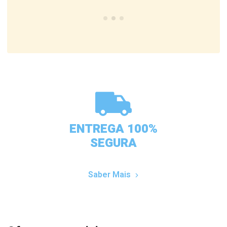
ENTREGA 100%
SEGURA
Saber Mais