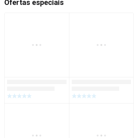
Ofertas especiais