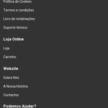
Política de Cookies
Termos e condições
Livro de reclamações
Suporte técnico
Loja Online
Loja
Carrinho
Website
Sobre Nós
A Nossa História
Contactos
Podemos Ajudar?