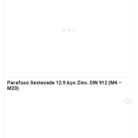
Parafuso Sextavada 12.9 Aço Zinc. DIN 912 (M4 –
M20)