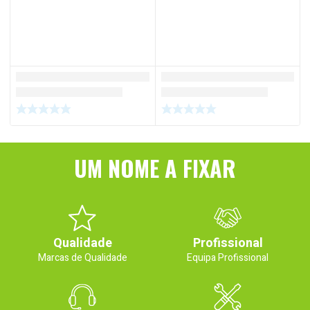
UM NOME A FIXAR
Qualidade
Profissional
Marcas de Qualidade
Equipa Profissional