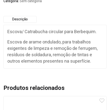
Categoria:
Sem categoria
Descrição
Escova/ Catrabucha circular para Berbequim.
Escova de arame ondulado, para trabalhos
exigentes de limpeza e remoção de ferrugem,
resíduos de soldadura, remoção de tintas e
outros elementos presentes na superfície.
Produtos relacionados