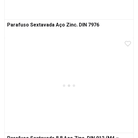
Parafuso Sextavada Aço Zinc. DIN 7976