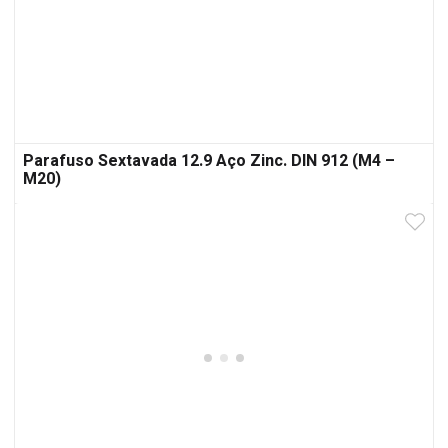
Parafuso Sextavada 12.9 Aço Zinc. DIN 912 (M4 –
M20)