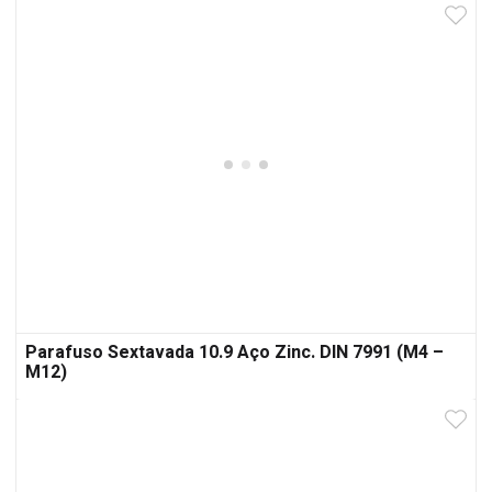
Parafuso Sextavada 10.9 Aço Zinc. DIN 7991 (M4 –
M12)