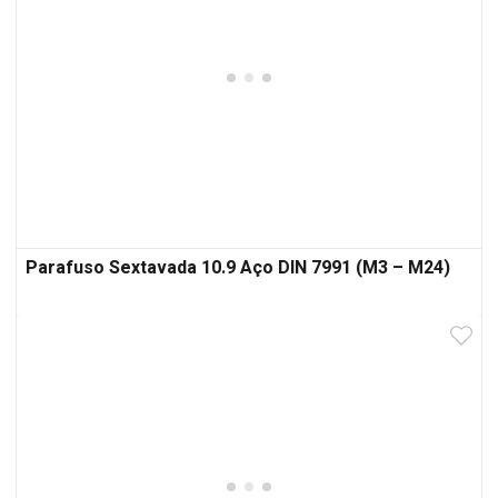
Parafuso Sextavada 10.9 Aço DIN 7991 (M3 – M24)