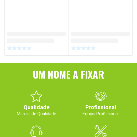
UM NOME A FIXAR
Qualidade
Profissional
Marcas de Qualidade
Equipa Profissional