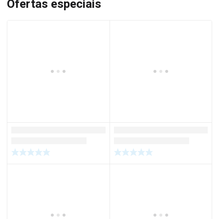
Ofertas especiais