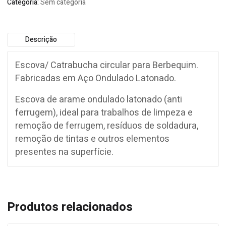
Categoria:
Sem categoria
Descrição
Escova/ Catrabucha circular para Berbequim.
Fabricadas em Aço Ondulado Latonado.
Escova de arame ondulado latonado (anti
ferrugem), ideal para trabalhos de limpeza e
remoção de ferrugem, resíduos de soldadura,
remoção de tintas e outros elementos
presentes na superfície.
Produtos relacionados