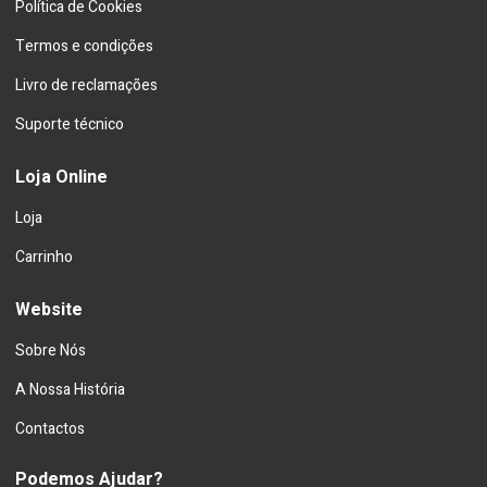
Política de Cookies
Termos e condições
Livro de reclamações
Suporte técnico
Loja Online
Loja
Carrinho
Website
Sobre Nós
A Nossa História
Contactos
Podemos Ajudar?