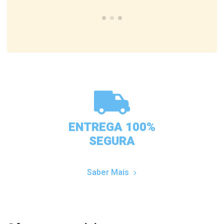
ENTREGA 100%
SEGURA
Saber Mais