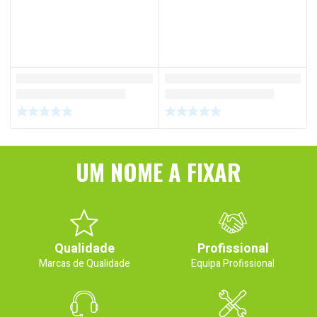
UM NOME A FIXAR
Qualidade
Profissional
Marcas de Qualidade
Equipa Profissional