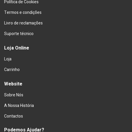
Política de Cookies
Termos e condições
Livro de reclamações
Suporte técnico
Loja Online
Loja
Carrinho
Website
Sobre Nós
A Nossa História
Contactos
Podemos Ajudar?