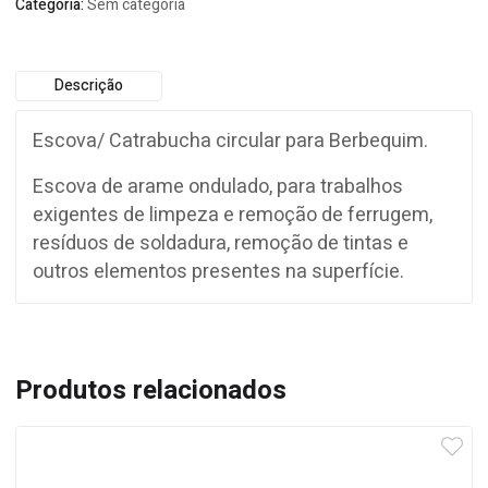
Categoria:
Sem categoria
Descrição
Escova/ Catrabucha circular para Berbequim.
Escova de arame ondulado, para trabalhos
exigentes de limpeza e remoção de ferrugem,
resíduos de soldadura, remoção de tintas e
outros elementos presentes na superfície.
Produtos relacionados