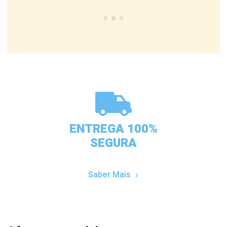
ENTREGA 100%
SEGURA
Saber Mais