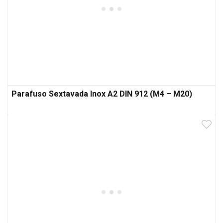
Parafuso Sextavada Inox A2 DIN 912 (M4 – M20)