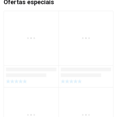
Ofertas especiais