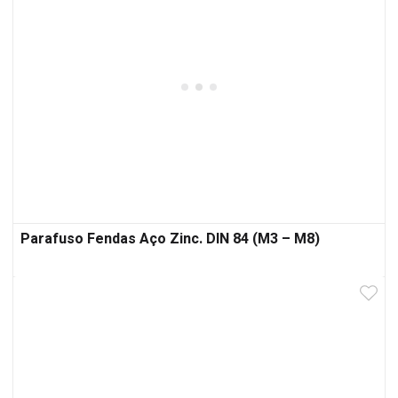
Parafuso Fendas Aço Zinc. DIN 84 (M3 – M8)