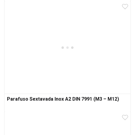
Parafuso Sextavada Inox A2 DIN 7991 (M3 – M12)