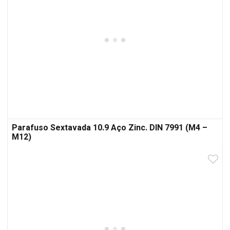
Parafuso Sextavada 10.9 Aço Zinc. DIN 7991 (M4 –
M12)