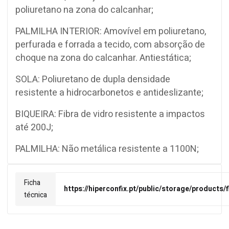
poliuretano na zona do calcanhar;
PALMILHA INTERIOR: Amovível em poliuretano,
perfurada e forrada a tecido, com absorção de
choque na zona do calcanhar. Antiestática;
SOLA: Poliuretano de dupla densidade
resistente a hidrocarbonetos e antideslizante;
BIQUEIRA: Fibra de vidro resistente a impactos
até 200J;
PALMILHA: Não metálica resistente a 1100N;
Ficha
https://hiperconfix.pt/public/storage/products
técnica