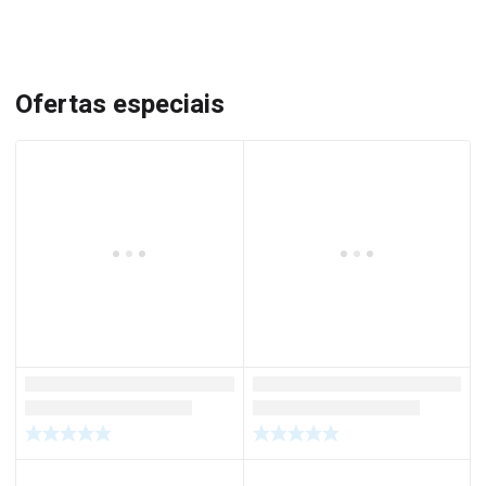
Ofertas especiais