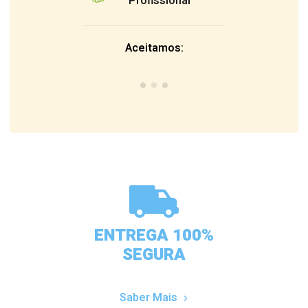
Profissional
Aceitamos:
ENTREGA 100%
SEGURA
Saber Mais