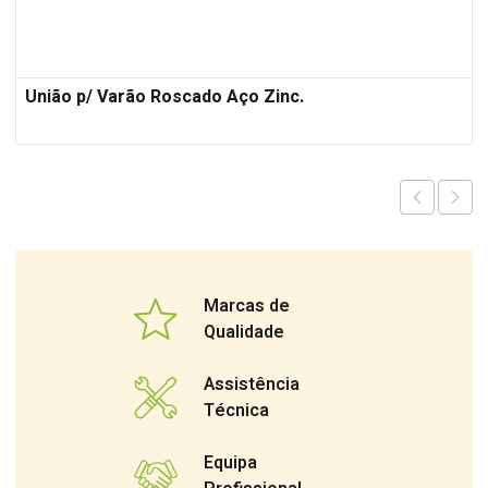
União p/ Varão Roscado Aço Zinc.
Marcas de
Qualidade
Assistência
Técnica
Equipa