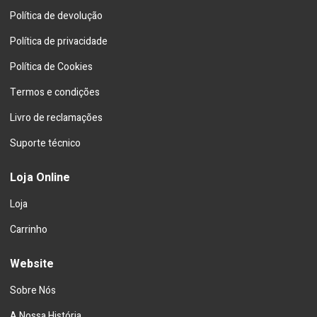
Política de devolução
Política de privacidade
Política de Cookies
Termos e condições
Livro de reclamações
Suporte técnico
Loja Online
Loja
Carrinho
Website
Sobre Nós
A Nossa História