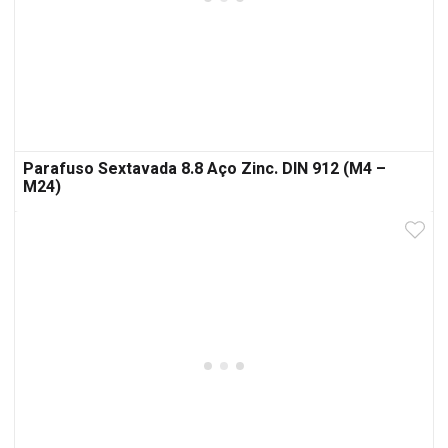
Parafuso Sextavada 8.8 Aço Zinc. DIN 912 (M4 –
M24)