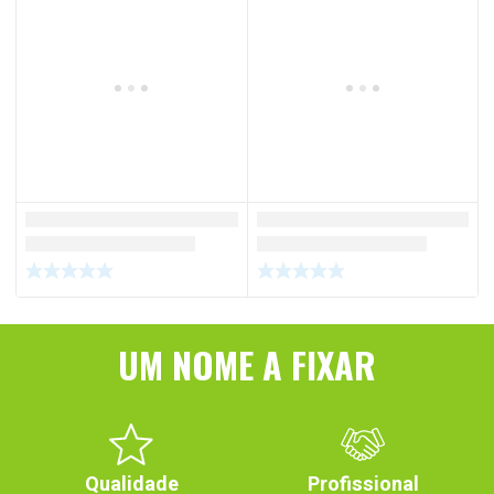
UM NOME A FIXAR
Qualidade
Profissional