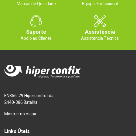
Marcas de Qualidade
Equipa Profissional
Suporte
Assistência
Apoio ao Cliente
Assistência Técnica
EN356, 29 Hiperconfix Lda
2440-386 Batalha
Mostrar no mapa
Links Úteis