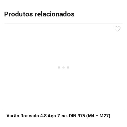
Produtos relacionados
Varão Roscado 4.8 Aço Zinc. DIN 975 (M4 – M27)