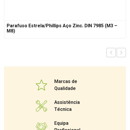
Parafuso Estrela/Phillips Aço Zinc. DIN 7985 (M3 –
M8)
Marcas de
Qualidade
Assistência
Técnica
Equipa