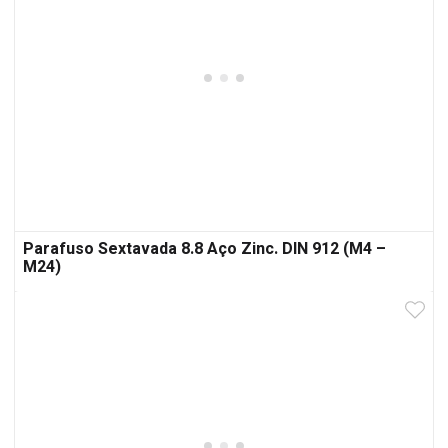
Parafuso Sextavada 8.8 Aço Zinc. DIN 912 (M4 –
M24)