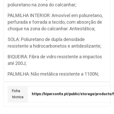
poliuretano na zona do calcanhar;
PALMILHA INTERIOR: Amovível em poliuretano,
perfurada e forrada a tecido, com absorção de
choque na zona do calcanhar. Antiestática;
SOLA: Poliuretano de dupla densidade
resistente a hidrocarbonetos e antideslizante;
BIQUEIRA: Fibra de vidro resistente a impactos
até 200J;
PALMILHA: Não metálica resistente a 1100N;
Ficha
https://hiperconfix.pt/public/storage/products
técnica