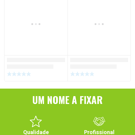
UM NOME A FIXAR
Qualidade
Profissional