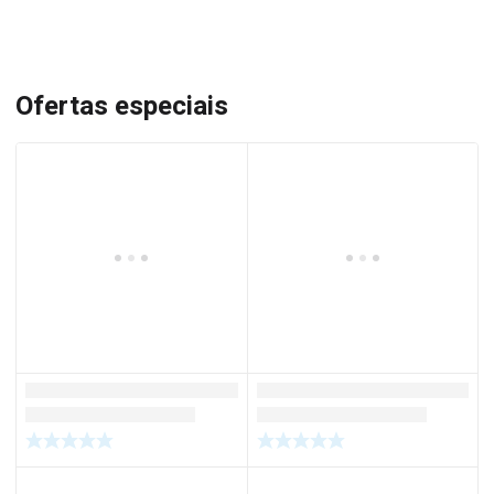
Ofertas especiais