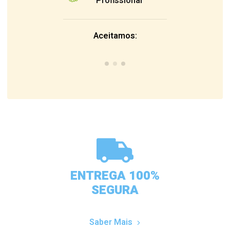
Profissional
Aceitamos:
ENTREGA 100%
SEGURA
Saber Mais