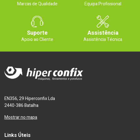
Marcas de Qualidade
Equipa Profissional
Suporte
Assistência
Apoio ao Cliente
Assistência Técnica
EN356, 29 Hiperconfix Lda
2440-386 Batalha
Mostrar no mapa
Links Úteis