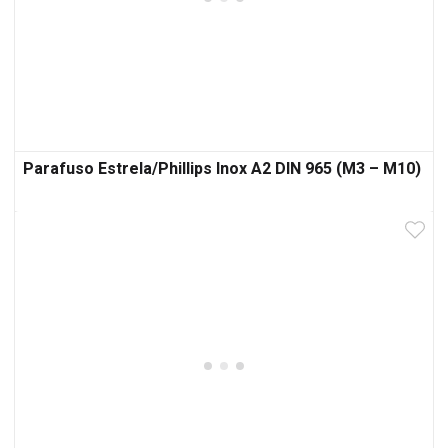
Parafuso Estrela/Phillips Inox A2 DIN 965 (M3 – M10)