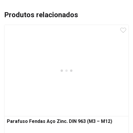
Produtos relacionados
Parafuso Fendas Aço Zinc. DIN 963 (M3 – M12)