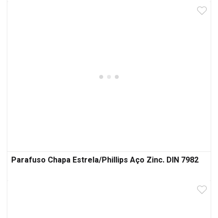
Parafuso Chapa Estrela/Phillips Aço Zinc. DIN 7982