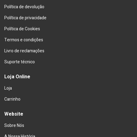
Política de devolução
Política de privacidade
Política de Cookies
Termos e condições
Livro de reclamações
Suporte técnico
Loja Online
Loja
Carrinho
Website
Sobre Nós
A Nossa História