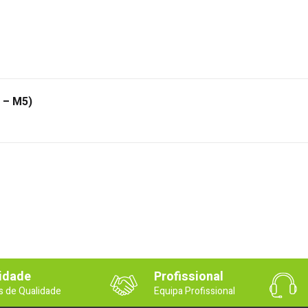
3 – M5)
idade
Profissional
s de Qualidade
Equipa Profissional