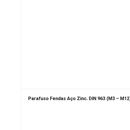
Parafuso Fendas Aço Zinc. DIN 963 (M3 – M12