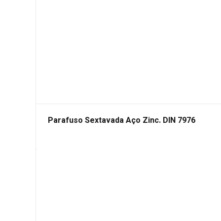
Parafuso Sextavada Aço Zinc. DIN 7976