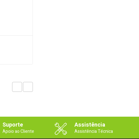
Suporte
Assistência
Apoio ao Cliente
Assistência Técnica