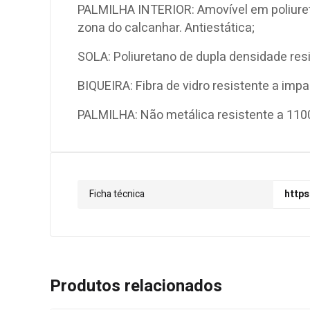
PALMILHA INTERIOR: Amovível em poliuret
zona do calcanhar. Antiestática;
SOLA: Poliuretano de dupla densidade resi
BIQUEIRA: Fibra de vidro resistente a imp
PALMILHA: Não metálica resistente a 110
Ficha técnica
https
Produtos relacionados