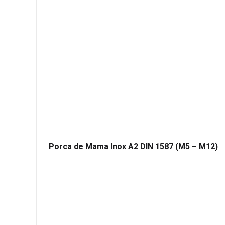
Porca de Mama Inox A2 DIN 1587 (M5 – M12)