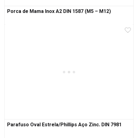
Porca de Mama Inox A2 DIN 1587 (M5 – M12)
Parafuso Oval Estrela/Phillips Aço Zinc. DIN 7981