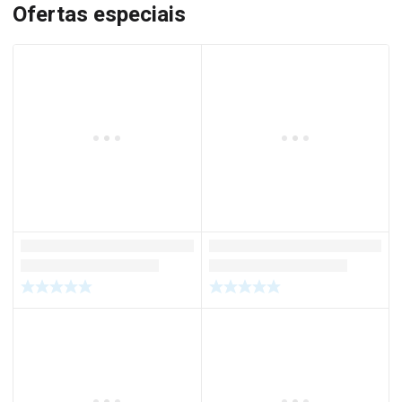
Ofertas especiais