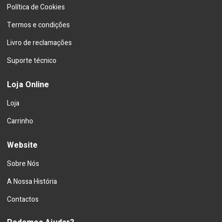
Política de Cookies
Termos e condições
Livro de reclamações
Suporte técnico
Loja Online
Loja
Carrinho
Website
Sobre Nós
A Nossa História
Contactos