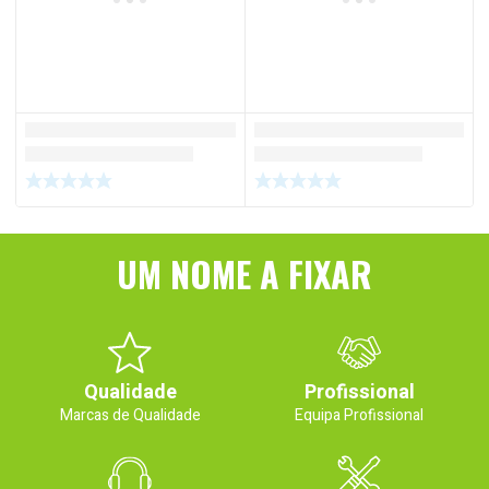
UM NOME A FIXAR
Qualidade
Profissional
Marcas de Qualidade
Equipa Profissional