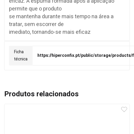
eficaz. A espuma formada após a aplicação
permite que o produto
se mantenha durante mais tempo na área a
tratar, sem escorrer de
imediato, tornando-se mais eficaz
Ficha
https://hiperconfix.pt/public/storage/products/
técnica
Produtos relacionados