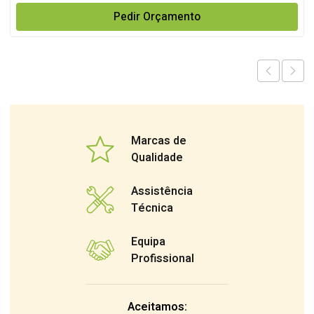
Pedir Orçamento
Marcas de
Qualidade
Assistência
Técnica
Equipa
Profissional
Aceitamos: