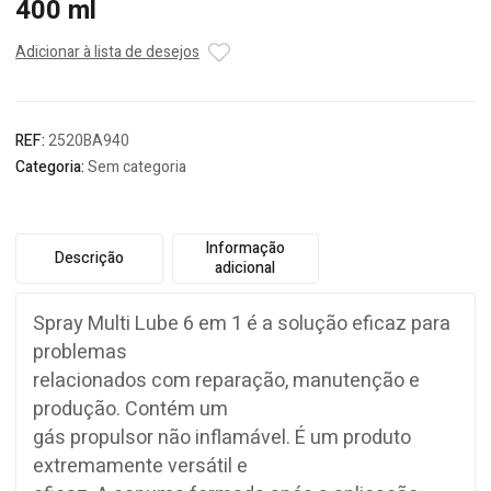
400 ml
Adicionar à lista de desejos
REF:
2520BA940
Categoria:
Sem categoria
Informação
Descrição
adicional
Spray Multi Lube 6 em 1 é a solução eficaz para
problemas
relacionados com reparação, manutenção e
produção. Contém um
gás propulsor não inflamável. É um produto
extremamente versátil e