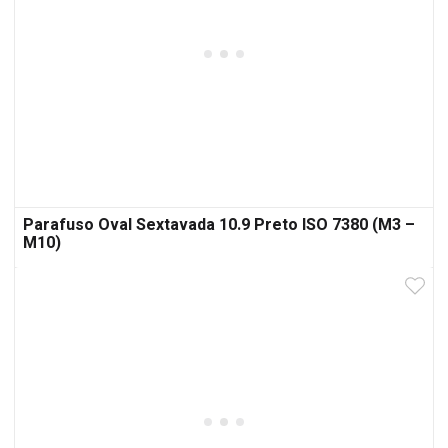
Parafuso Oval Sextavada 10.9 Preto ISO 7380 (M3 –
M10)