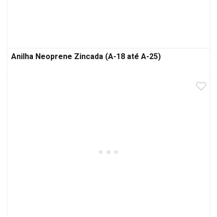
Anilha Neoprene Zincada (A-18 até A-25)