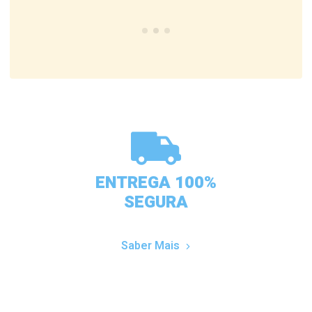
ENTREGA 100%
SEGURA
Saber Mais