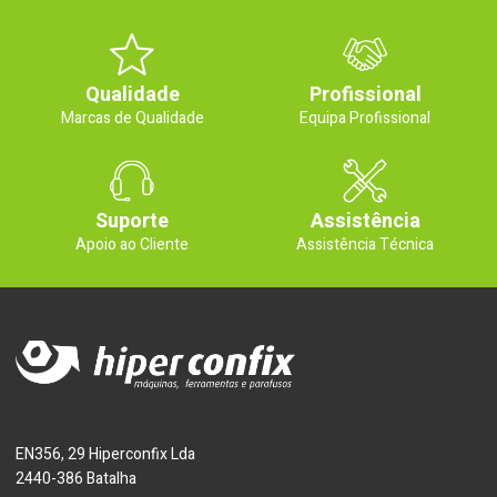
Qualidade
Profissional
Marcas de Qualidade
Equipa Profissional
Suporte
Assistência
Apoio ao Cliente
Assistência Técnica
EN356, 29 Hiperconfix Lda
2440-386 Batalha