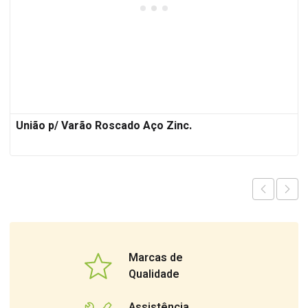
União p/ Varão Roscado Aço Zinc.
Marcas de
Qualidade
Assistência