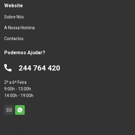
Website
Sobre Nós
A Nossa História
Contactos
Podemos Ajudar?
244 764 420
2ª a 6ª Feira
9:00h - 13:00h
14:00h - 19:00h