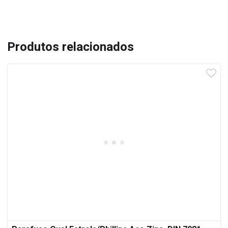
Produtos relacionados