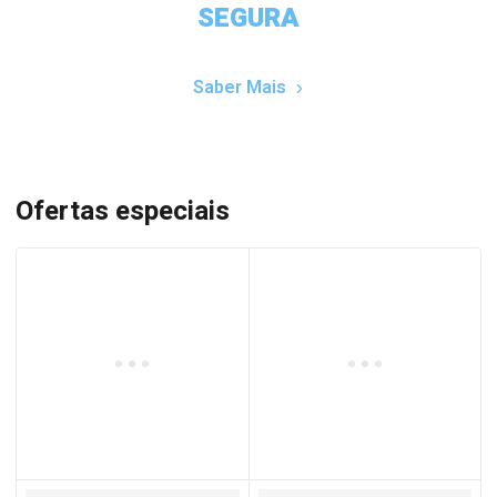
SEGURA
Saber Mais
Ofertas especiais