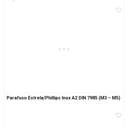
Parafuso Estrela/Phillips Inox A2 DIN 7985 (M3 – M5)