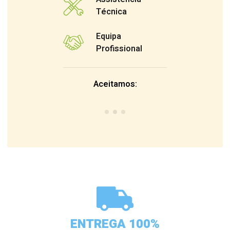
Técnica
Equipa
Profissional
Aceitamos:
ENTREGA 100%