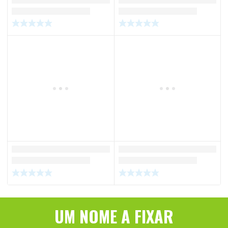
UM NOME A FIXAR