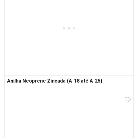
Anilha Neoprene Zincada (A-18 até A-25)