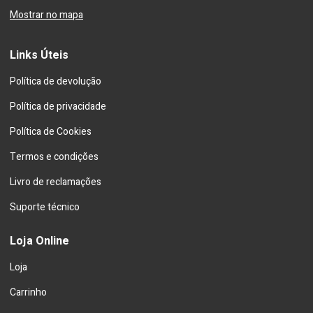
Mostrar no mapa
Links Úteis
Política de devolução
Política de privacidade
Política de Cookies
Termos e condições
Livro de reclamações
Suporte técnico
Loja Online
Loja
Carrinho