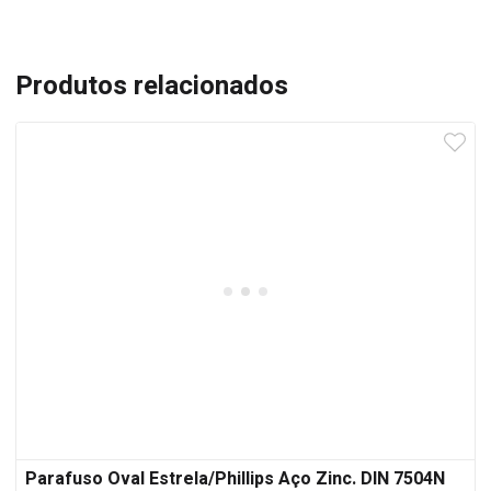
Produtos relacionados
Parafuso Oval Estrela/Phillips Aço Zinc. DIN 7504N