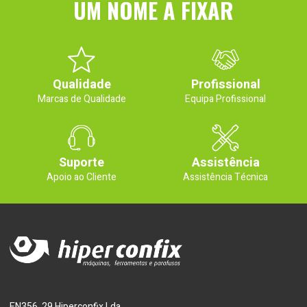
UM NOME A FIXAR
Qualidade
Profissional
Marcas de Qualidade
Equipa Profissional
Suporte
Assistência
Apoio ao Cliente
Assistência Técnica
EN356, 29 Hiperconfix Lda