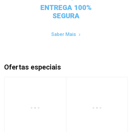
ENTREGA 100%
SEGURA
Saber Mais
Ofertas especiais