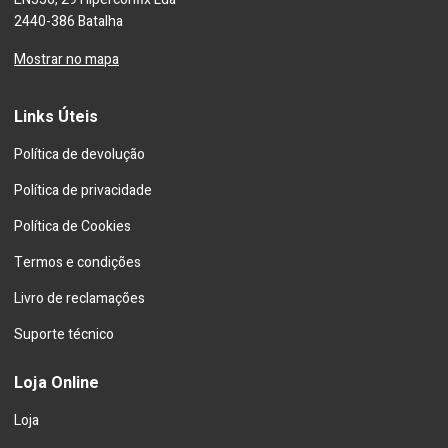
2440-386 Batalha
Mostrar no mapa
Links Úteis
Política de devolução
Política de privacidade
Política de Cookies
Termos e condições
Livro de reclamações
Suporte técnico
Loja Online
Loja