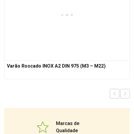
Varão Roscado INOX A2 DIN 975 (M3 – M22)
Marcas de
Qualidade