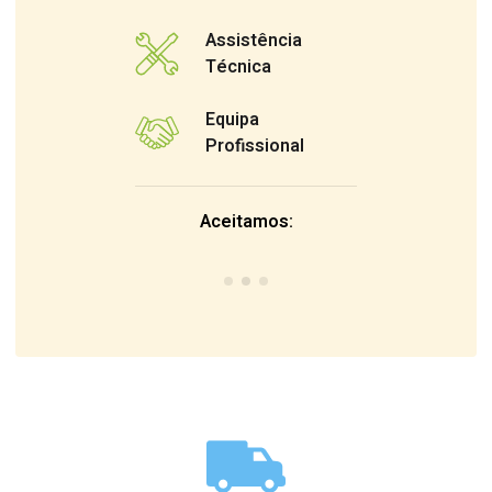
Assistência
Técnica
Equipa
Profissional
Aceitamos: