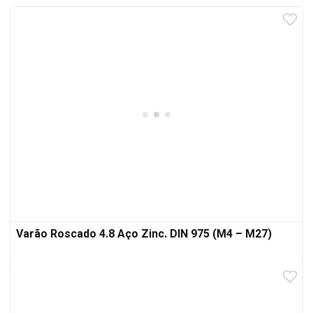
Varão Roscado 4.8 Aço Zinc. DIN 975 (M4 – M27)