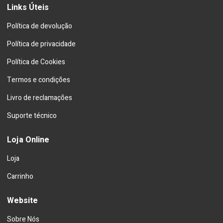
Links Úteis
Política de devolução
Política de privacidade
Política de Cookies
Termos e condições
Livro de reclamações
Suporte técnico
Loja Online
Loja
Carrinho
Website
Sobre Nós