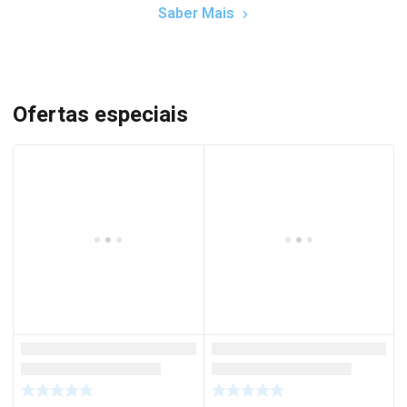
Saber Mais
Ofertas especiais