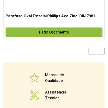
Parafuso Oval Estrela/Phillips Aço Zinc. DIN 7981
Pedir Orçamento
Marcas de
Qualidade
Assistência
Técnica