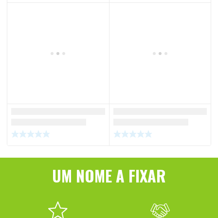
UM NOME A FIXAR