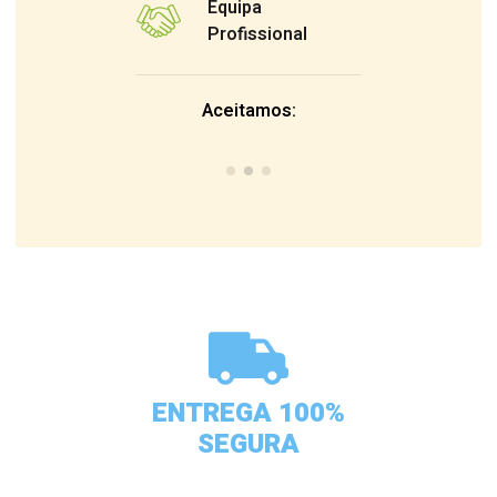
Equipa
Profissional
Aceitamos:
ENTREGA 100%
SEGURA