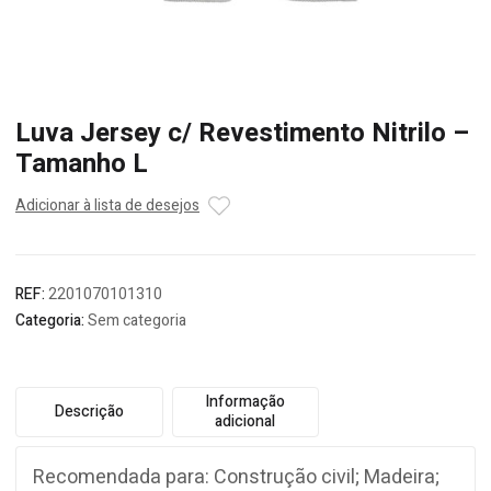
Luva Jersey c/ Revestimento Nitrilo –
Tamanho L
Adicionar à lista de desejos
REF:
2201070101310
Categoria:
Sem categoria
Informação
Descrição
adicional
Recomendada para: Construção civil; Madeira;