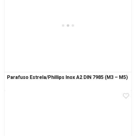
Parafuso Estrela/Phillips Inox A2 DIN 7985 (M3 – M5)