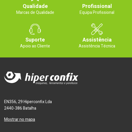
Qualidade
Profissional
Marcas de Qualidade
Equipa Profissional
Suporte
Assistência
Apoio ao Cliente
Assistência Técnica
EN356, 29 Hiperconfix Lda
2440-386 Batalha
Mostrar no mapa