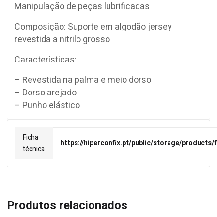
Manipulação de peças lubrificadas
Composição: Suporte em algodão jersey
revestida a nitrilo grosso
Características:
– Revestida na palma e meio dorso
– Dorso arejado
– Punho elástico
Ficha
https://hiperconfix.pt/public/storage/products
técnica
Produtos relacionados