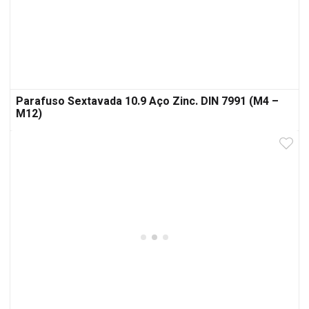
Parafuso Sextavada 10.9 Aço Zinc. DIN 7991 (M4 –
M12)