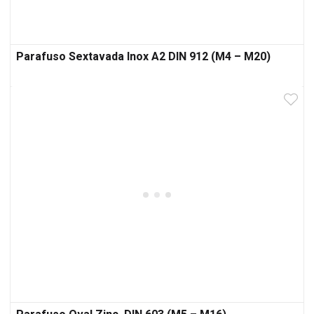
Parafuso Sextavada Inox A2 DIN 912 (M4 – M20)