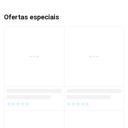
Ofertas especiais