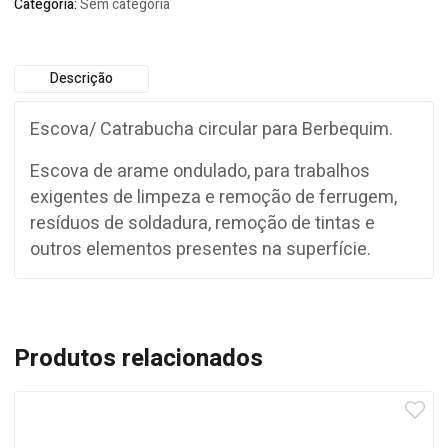
Categoria:
Sem categoria
Descrição
Escova/ Catrabucha circular para Berbequim.
Escova de arame ondulado, para trabalhos
exigentes de limpeza e remoção de ferrugem,
resíduos de soldadura, remoção de tintas e
outros elementos presentes na superfície.
Produtos relacionados