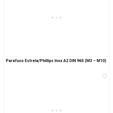
Parafuso Estrela/Phillips Inox A2 DIN 965 (M3 – M10)