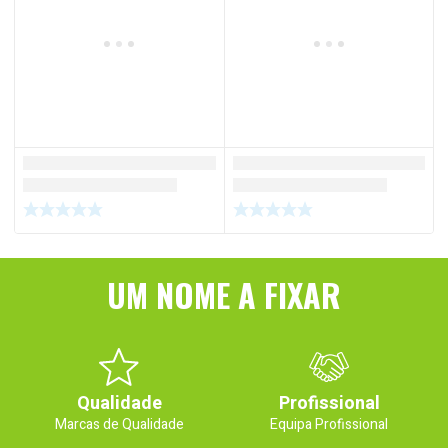
UM NOME A FIXAR
Qualidade
Profissional
Marcas de Qualidade
Equipa Profissional