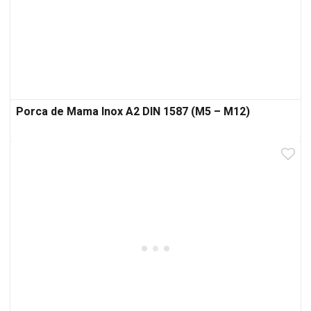
Porca de Mama Inox A2 DIN 1587 (M5 – M12)