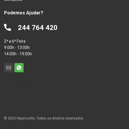
Podemos Ajudar?
244 764 420
2ª a 6ª Feira
9:00h - 13:00h
14:00h - 19:00h
© 2025 Hiperconfix. Todos os direitos reservados.