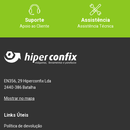
Suporte
Assistência
Apoio ao Cliente
Assistência Técnica
EN356, 29 Hiperconfix Lda
2440-386 Batalha
Mostrar no mapa
Links Úteis
Política de devolução