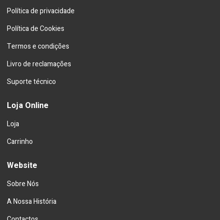
Política de privacidade
Política de Cookies
Termos e condições
Livro de reclamações
Suporte técnico
Loja Online
Loja
Carrinho
Website
Sobre Nós
A Nossa História
Contactos