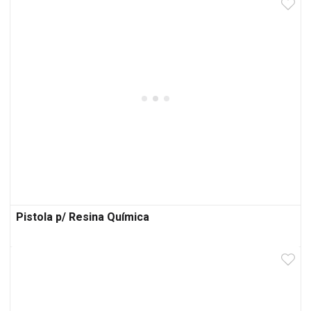
Pistola p/ Resina Química