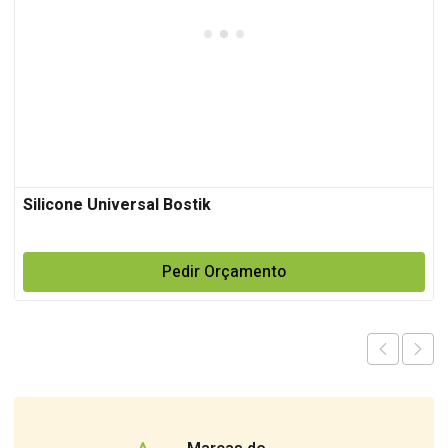
Silicone Universal Bostik
Pedir Orçamento