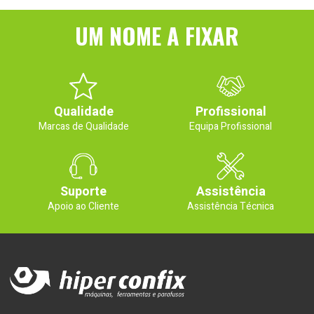
UM NOME A FIXAR
Qualidade
Profissional
Marcas de Qualidade
Equipa Profissional
Suporte
Assistência
Apoio ao Cliente
Assistência Técnica