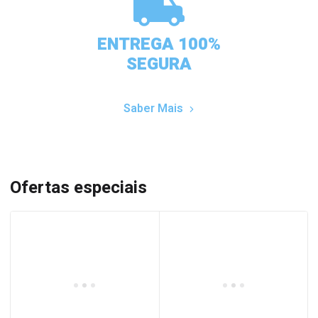
ENTREGA 100%
SEGURA
Saber Mais
Ofertas especiais