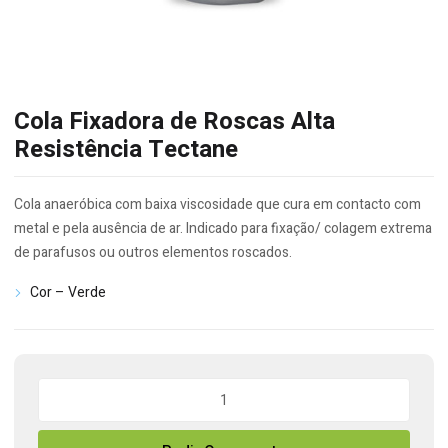
Cola Fixadora de Roscas Alta
Resistência Tectane
Cola anaeróbica com baixa viscosidade que cura em contacto com
metal e pela ausência de ar. Indicado para fixação/ colagem extrema
de parafusos ou outros elementos roscados.
Cor – Verde
Quantidade
de
Cola