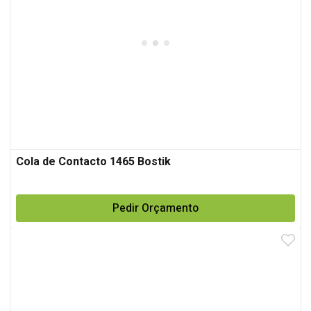
Cola de Contacto 1465 Bostik
Pedir Orçamento