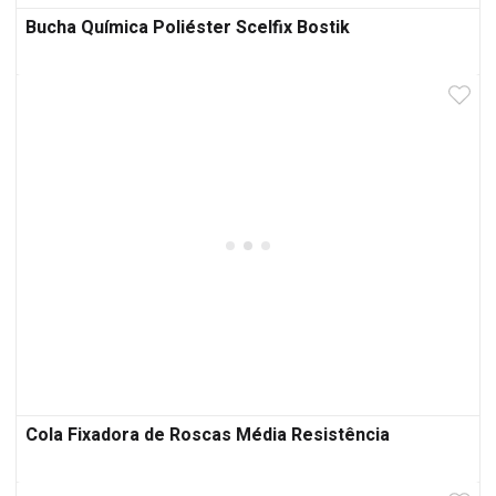
Bucha Química Poliéster Scelfix Bostik
Cola Fixadora de Roscas Média Resistência