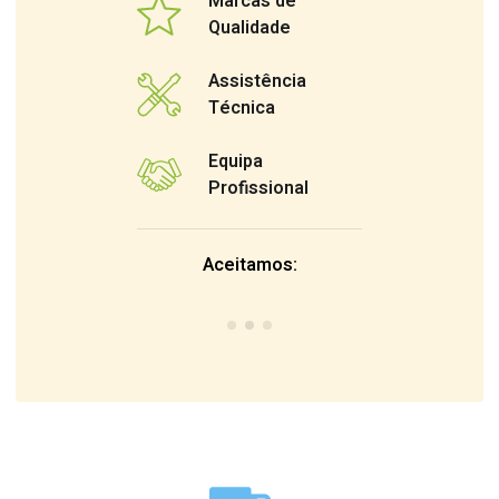
Marcas de
Qualidade
Assistência
Técnica
Equipa
Profissional
Aceitamos: