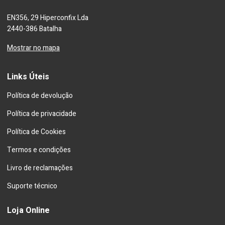
EN356, 29 Hiperconfix Lda
2440-386 Batalha
Mostrar no mapa
Links Úteis
Política de devolução
Política de privacidade
Política de Cookies
Termos e condições
Livro de reclamações
Suporte técnico
Loja Online