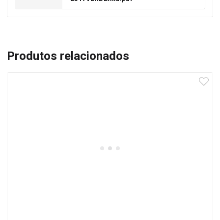
Produtos relacionados