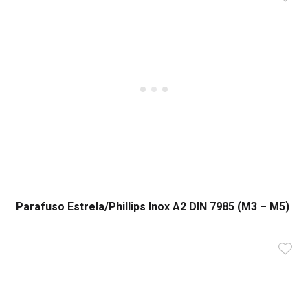
Parafuso Estrela/Phillips Inox A2 DIN 7985 (M3 – M5)