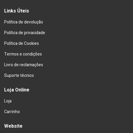
Links Úteis
Política de devolução
Política de privacidade
Política de Cookies
Termos e condições
Livro de reclamações
Suporte técnico
Loja Online
Loja
Carrinho
Website