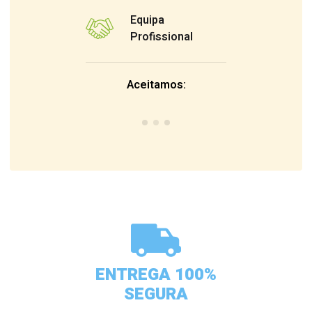
Equipa
Profissional
Aceitamos:
ENTREGA 100%
SEGURA