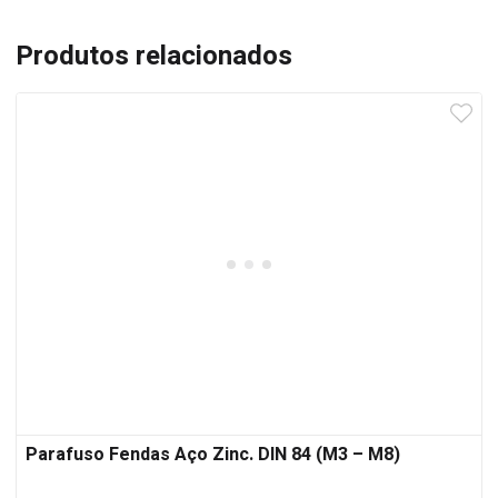
Produtos relacionados
Parafuso Fendas Aço Zinc. DIN 84 (M3 – M8)