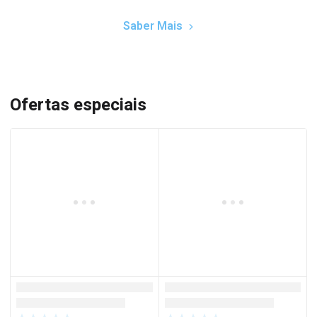
Saber Mais
Ofertas especiais