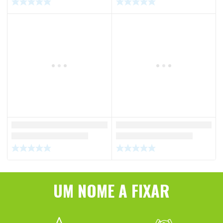
UM NOME A FIXAR