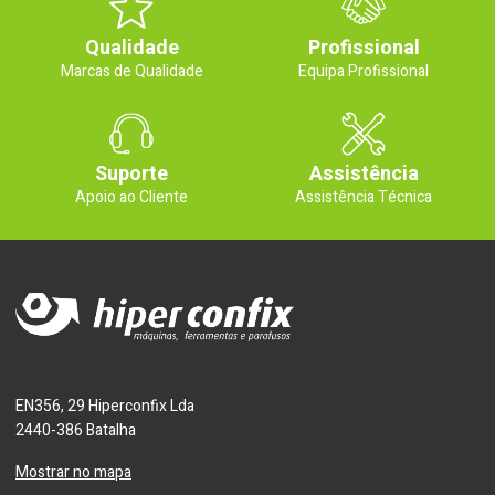
Qualidade
Profissional
Marcas de Qualidade
Equipa Profissional
Suporte
Assistência
Apoio ao Cliente
Assistência Técnica
EN356, 29 Hiperconfix Lda
2440-386 Batalha
Mostrar no mapa