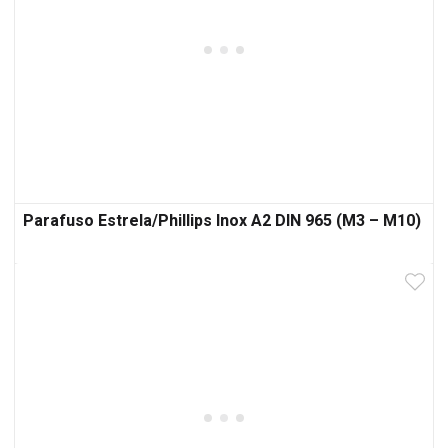
Parafuso Estrela/Phillips Inox A2 DIN 965 (M3 – M10)