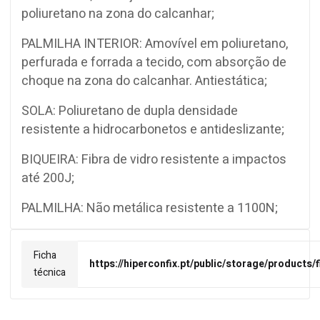
poliuretano na zona do calcanhar;
PALMILHA INTERIOR: Amovível em poliuretano,
perfurada e forrada a tecido, com absorção de
choque na zona do calcanhar. Antiestática;
SOLA: Poliuretano de dupla densidade
resistente a hidrocarbonetos e antideslizante;
BIQUEIRA: Fibra de vidro resistente a impactos
até 200J;
PALMILHA: Não metálica resistente a 1100N;
Ficha
https://hiperconfix.pt/public/storage/products
técnica