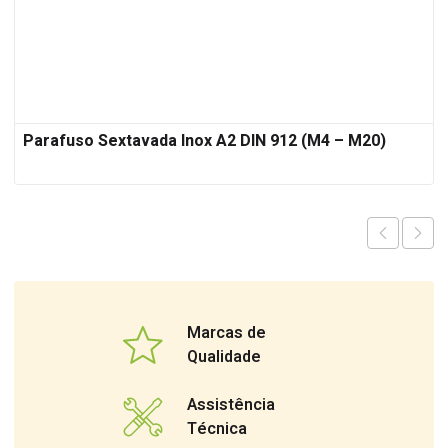
Parafuso Sextavada Inox A2 DIN 912 (M4 – M20)
Marcas de
Qualidade
Assistência
Técnica