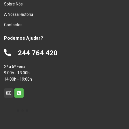
Sobre Nós
A Nossa História
Contactos
Podemos Ajudar?
244 764 420
2ª a 6ª Feira
9:00h - 13:00h
14:00h - 19:00h