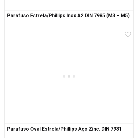
Parafuso Estrela/Phillips Inox A2 DIN 7985 (M3 – M5)
Parafuso Oval Estrela/Phillips Aço Zinc. DIN 7981