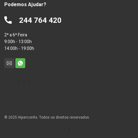
Podemos Ajudar?
244 764 420
2ª a 6ª Feira
9:00h - 13:00h
14:00h - 19:00h
© 2025 Hiperconfix. Todos os direitos reservados.