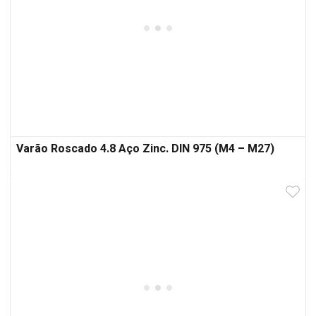
Varão Roscado 4.8 Aço Zinc. DIN 975 (M4 – M27)