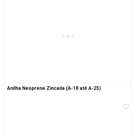
Anilha Neoprene Zincada (A-18 até A-25)