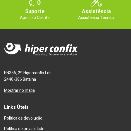
Suporte
Assistência
Apoio ao Cliente
Assistência Técnica
EN356, 29 Hiperconfix Lda
2440-386 Batalha
Mostrar no mapa
Links Úteis
Política de devolução
Política de privacidade