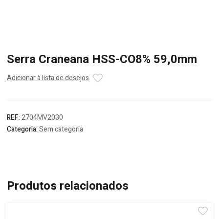
Serra Craneana HSS-CO8% 59,0mm
Adicionar à lista de desejos
REF:
2704MV2030
Categoria:
Sem categoria
Produtos relacionados