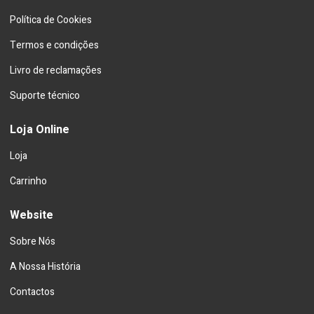
Política de Cookies
Termos e condições
Livro de reclamações
Suporte técnico
Loja Online
Loja
Carrinho
Website
Sobre Nós
A Nossa História
Contactos