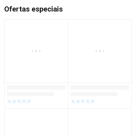
Ofertas especiais