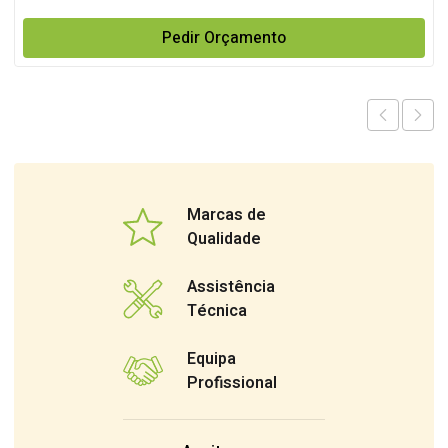
Pedir Orçamento
Marcas de
Qualidade
Assistência
Técnica
Equipa
Profissional