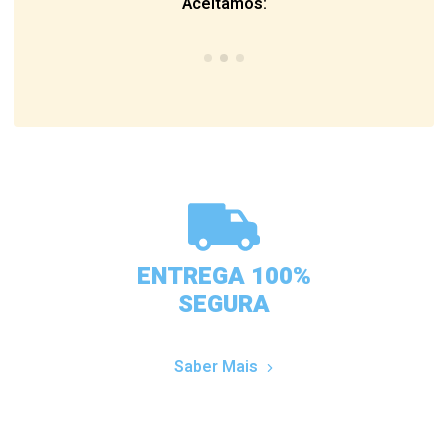
Aceitamos:
ENTREGA 100%
SEGURA
Saber Mais