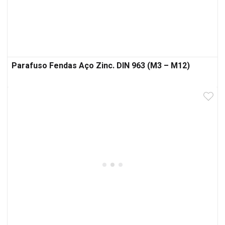
Parafuso Fendas Aço Zinc. DIN 963 (M3 – M12)