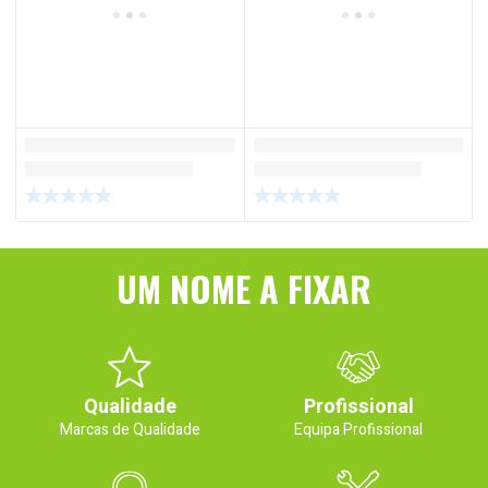
UM NOME A FIXAR
Qualidade
Profissional
Marcas de Qualidade
Equipa Profissional