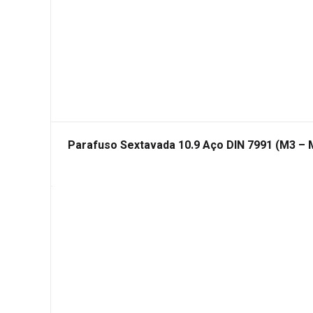
Parafuso Sextavada 10.9 Aço DIN 7991 (M3 – 