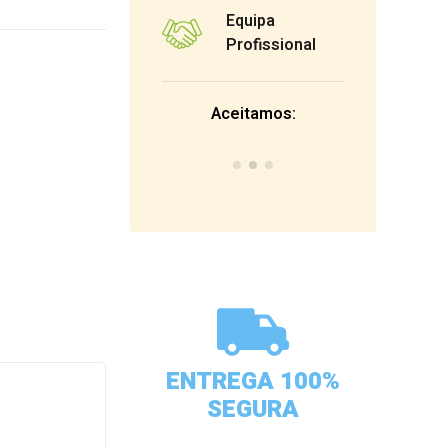
Equipa
Profissional
Aceitamos:
ENTREGA 100%
SEGURA