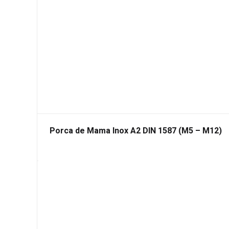
Porca de Mama Inox A2 DIN 1587 (M5 – M12)