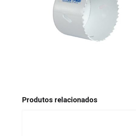
Produtos relacionados