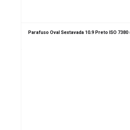
Parafuso Oval Sextavada 10.9 Preto ISO 7380