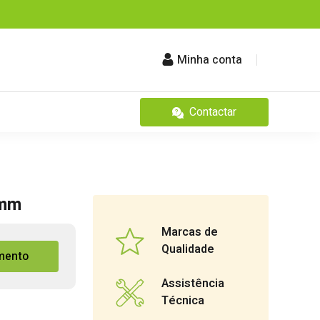
Minha conta
Contactar
0mm
Marcas de
Qualidade
mento
Assistência
Técnica