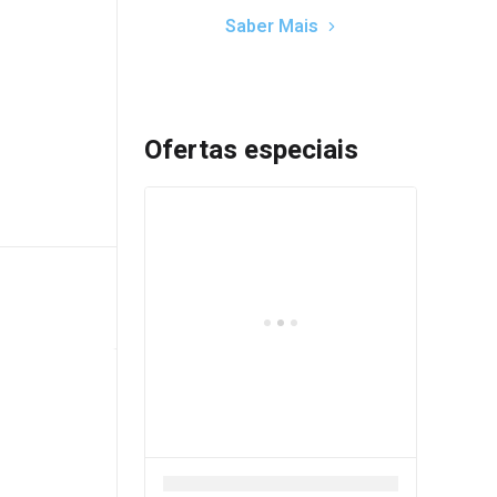
Saber Mais
Ofertas especiais