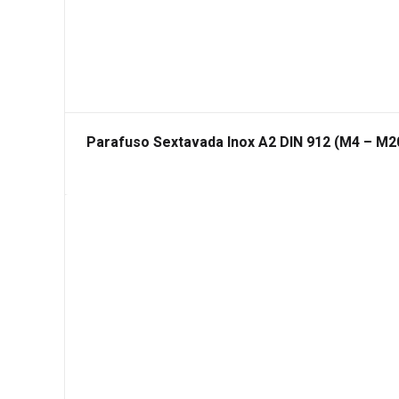
Parafuso Sextavada Inox A2 DIN 912 (M4 – M2