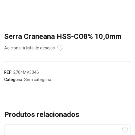
Serra Craneana HSS-CO8% 10,0mm
Adicionar à lista de desejos
REF:
2704MV3046
Categoria:
Sem categoria
Produtos relacionados