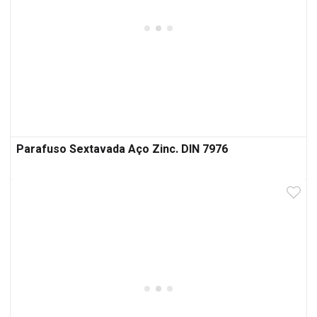
Parafuso Sextavada Aço Zinc. DIN 7976