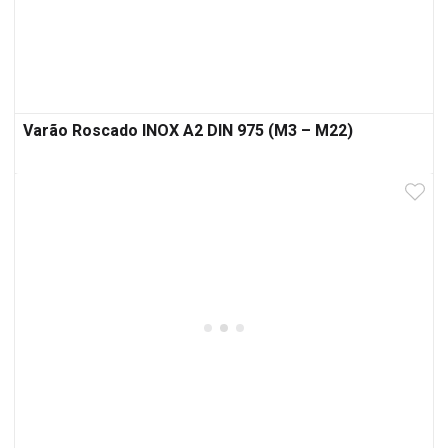
Varão Roscado INOX A2 DIN 975 (M3 – M22)