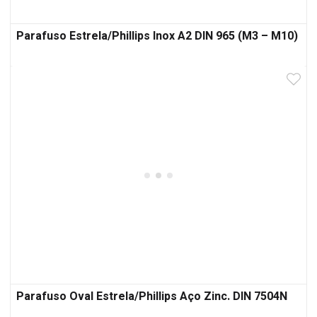
Parafuso Estrela/Phillips Inox A2 DIN 965 (M3 – M10)
Parafuso Oval Estrela/Phillips Aço Zinc. DIN 7504N