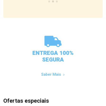
ENTREGA 100%
SEGURA
Saber Mais
Ofertas especiais