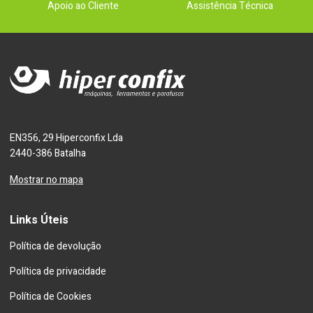
Apoio ao Cliente
Assistência Técnica
EN356, 29 Hiperconfix Lda
2440-386 Batalha
Mostrar no mapa
Links Úteis
Política de devolução
Política de privacidade
Política de Cookies