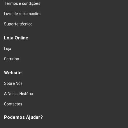
Termos e condições
Livro de reclamações
Suporte técnico
Loja Online
Loja
Carrinho
Website
Sobre Nós
A Nossa História
Contactos
Podemos Ajudar?