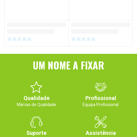
UM NOME A FIXAR
Qualidade
Profissional
Marcas de Qualidade
Equipa Profissional
Suporte
Assistência