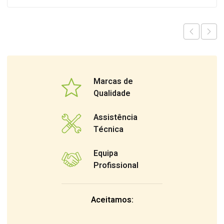
Marcas de
Qualidade
Assistência
Técnica
Equipa
Profissional
Aceitamos: