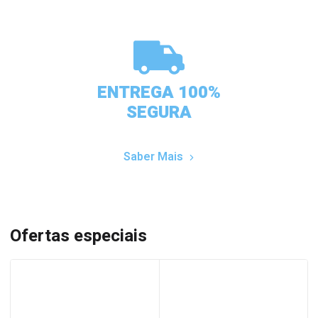
ENTREGA 100%
SEGURA
Saber Mais
Ofertas especiais