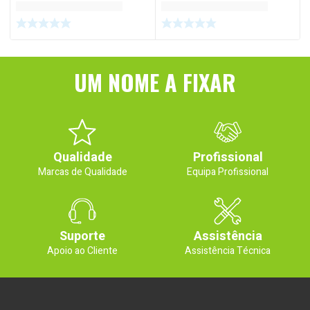
UM NOME A FIXAR
Qualidade
Profissional
Marcas de Qualidade
Equipa Profissional
Suporte
Assistência
Apoio ao Cliente
Assistência Técnica