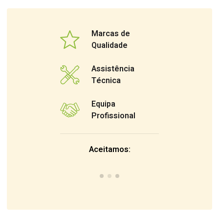
Marcas de
Qualidade
Assistência
Técnica
Equipa
Profissional
Aceitamos: