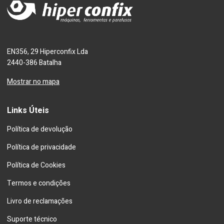
EN356, 29 Hiperconfix Lda
2440-386 Batalha
Mostrar no mapa
Links Úteis
Política de devolução
Política de privacidade
Política de Cookies
Termos e condições
Livro de reclamações
Suporte técnico