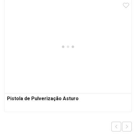
Pistola de Pulverização Asturo