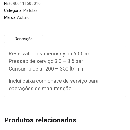
REF:
900111505010
Categoria:
Pistolas
Marca:
Asturo
Descrição
Reservatorio superior nylon 600 cc
Pressão de serviço 3.0 – 3.5 bar
Consumo de ar 200 – 350 lt/min
Inclui caixa com chave de serviço para
operações de manutenção
Produtos relacionados