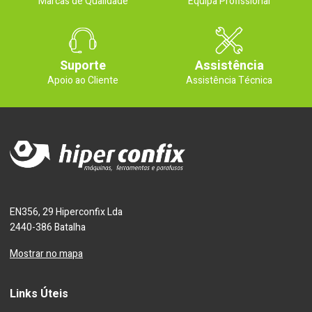
Marcas de Qualidade
Equipa Profissional
Suporte
Assistência
Apoio ao Cliente
Assistência Técnica
EN356, 29 Hiperconfix Lda
2440-386 Batalha
Mostrar no mapa
Links Úteis