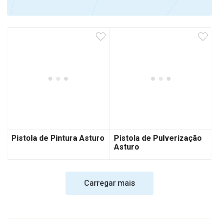
Pistola de Pintura Asturo
Pistola de Pulverização
Asturo
Carregar mais