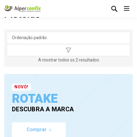
Pistolas
A mostrar todos os 2 resultados
NOVO!
ROTAKE
DESCUBRA A MARCA
Comprar