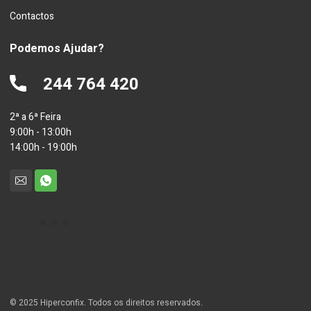
Contactos
Podemos Ajudar?
244 764 420
2ª a 6ª Feira
9:00h - 13:00h
14:00h - 19:00h
© 2025 Hiperconfix. Todos os direitos reservados.