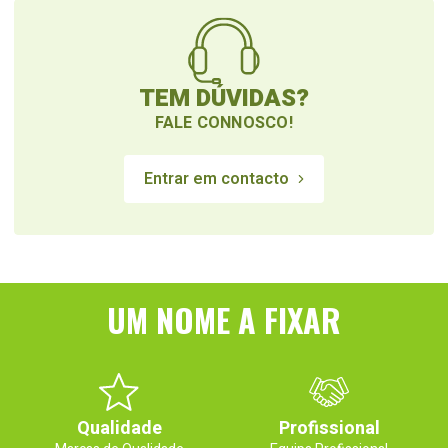
TEM DÚVIDAS?
FALE CONNOSCO!
Entrar em contacto
UM NOME A FIXAR
Qualidade
Profissional