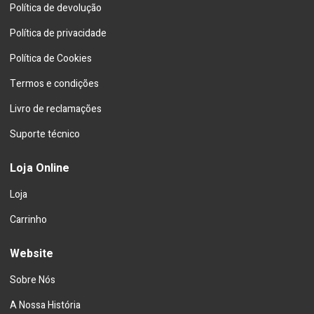
Política de devolução
Política de privacidade
Política de Cookies
Termos e condições
Livro de reclamações
Suporte técnico
Loja Online
Loja
Carrinho
Website
Sobre Nós
A Nossa História