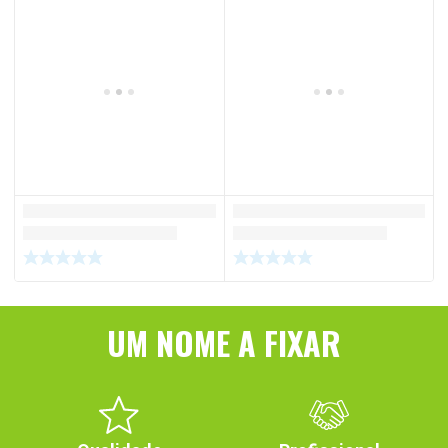
UM NOME A FIXAR