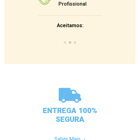
Profissional
Aceitamos:
ENTREGA 100%
SEGURA
Saber Mais