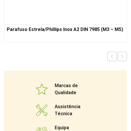
Parafuso Estrela/Phillips Inox A2 DIN 7985 (M3 – M5)
Marcas de
Qualidade
Assistência
Técnica
Equipa