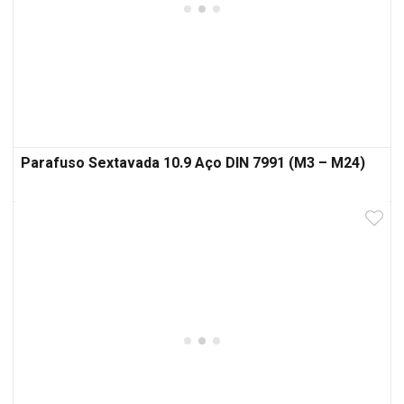
Parafuso Sextavada 10.9 Aço DIN 7991 (M3 – M24)