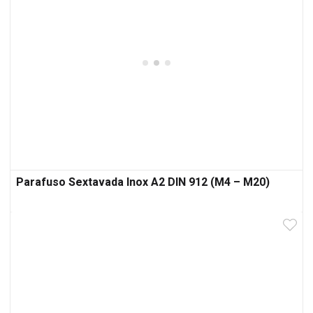
Parafuso Sextavada Inox A2 DIN 912 (M4 – M20)