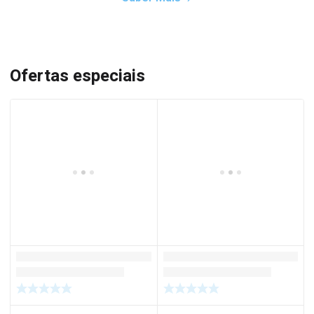
Ofertas especiais