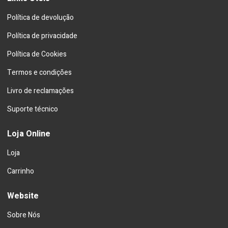
Política de devolução
Política de privacidade
Política de Cookies
Termos e condições
Livro de reclamações
Suporte técnico
Loja Online
Loja
Carrinho
Website
Sobre Nós