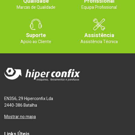
Qualidade
Profissional
Marcas de Qualidade
Equipa Profissional
Suporte
Assistência
Apoio ao Cliente
Assistência Técnica
EN356, 29 Hiperconfix Lda
2440-386 Batalha
Mostrar no mapa
Links Úteis