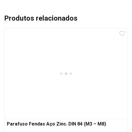
Produtos relacionados
Parafuso Fendas Aço Zinc. DIN 84 (M3 – M8)