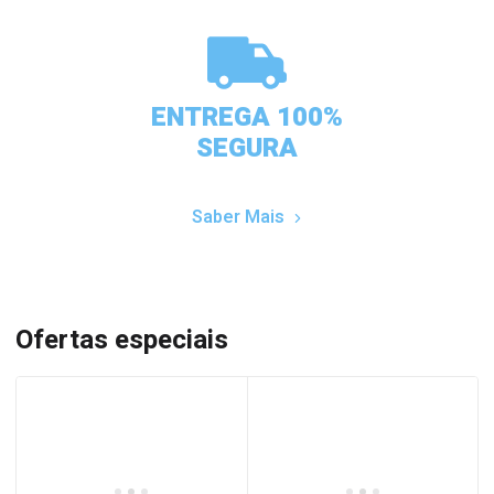
ENTREGA 100%
SEGURA
Saber Mais
Ofertas especiais