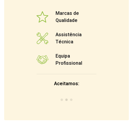
Marcas de
Qualidade
Assistência
Técnica
Equipa
Profissional
Aceitamos: