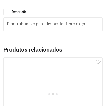
Descrição
Disco abrasivo para desbastar ferro e aço.
Produtos relacionados