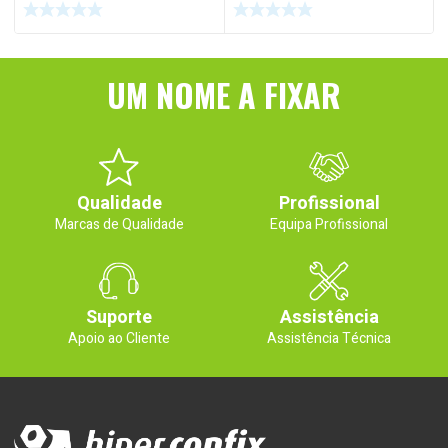
UM NOME A FIXAR
Qualidade
Profissional
Marcas de Qualidade
Equipa Profissional
Suporte
Assistência
Apoio ao Cliente
Assistência Técnica