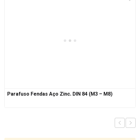
Parafuso Fendas Aço Zinc. DIN 84 (M3 – M8)