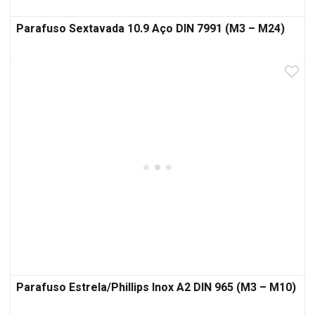
Parafuso Sextavada 10.9 Aço DIN 7991 (M3 – M24)
Parafuso Estrela/Phillips Inox A2 DIN 965 (M3 – M10)