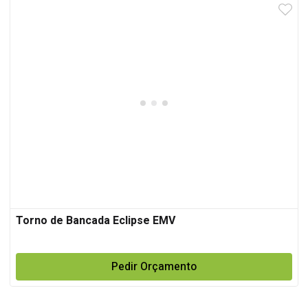
Torno de Bancada Eclipse EMV
Pedir Orçamento