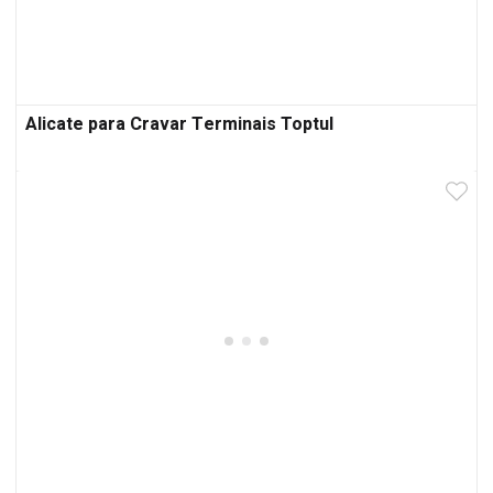
Alicate para Cravar Terminais Toptul