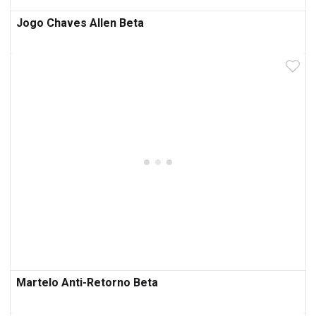
Jogo Chaves Allen Beta
Martelo Anti-Retorno Beta