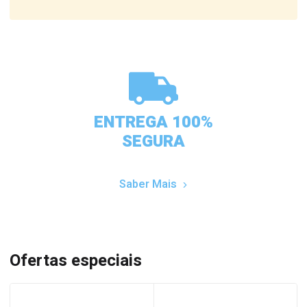
ENTREGA 100%
SEGURA
Saber Mais
Ofertas especiais