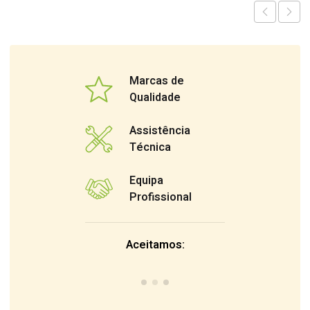
Marcas de
Qualidade
Assistência
Técnica
Equipa
Profissional
Aceitamos: