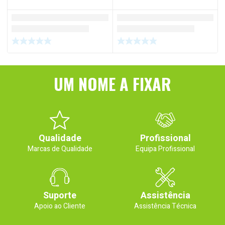
UM NOME A FIXAR
Qualidade
Profissional
Marcas de Qualidade
Equipa Profissional
Suporte
Assistência
Apoio ao Cliente
Assistência Técnica