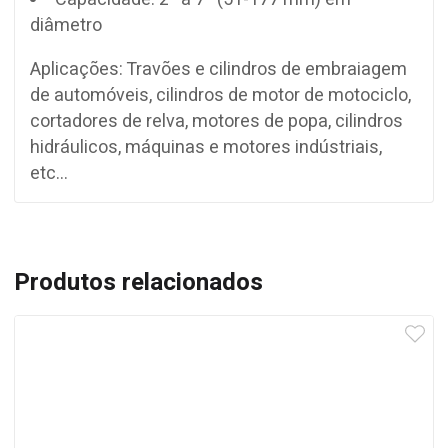
diâmetro
Aplicações: Travões e cilindros de embraiagem
de automóveis, cilindros de motor de motociclo,
cortadores de relva, motores de popa, cilindros
hidráulicos, máquinas e motores indústriais,
etc…
Produtos relacionados