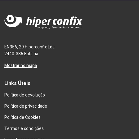
EN356, 29 Hiperconfix Lda
2440-386 Batalha
Mostrar no mapa
Links Úteis
Política de devolução
Política de privacidade
Política de Cookies
Termos e condições