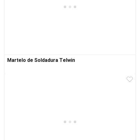
Martelo de Soldadura Telwin