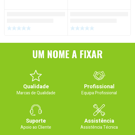
UM NOME A FIXAR
Qualidade
Profissional
Marcas de Qualidade
Equipa Profissional
Suporte
Assistência
Apoio ao Cliente
Assistência Técnica