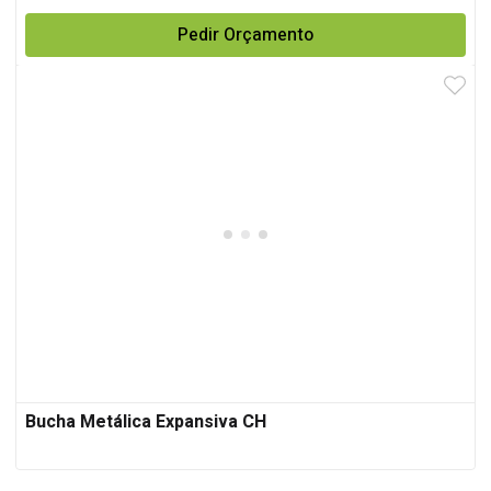
Pedir Orçamento
Bucha Metálica Expansiva CH