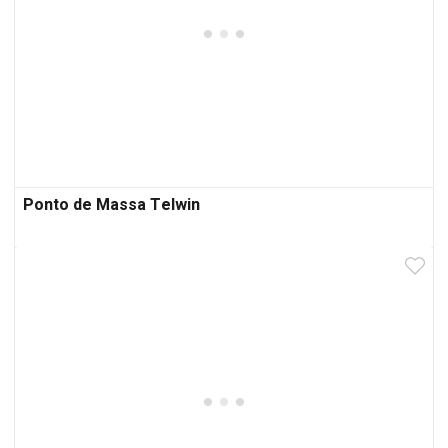
Ponto de Massa Telwin