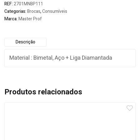
REF:
2701MNBP111
Categorias:
Brocas
,
Consumíveis
Marca:
Master Prof
Descrição
Material : Bimetal, Aço + Liga Diamantada
Produtos relacionados