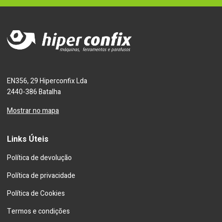
EN356, 29 Hiperconfix Lda
2440-386 Batalha
Mostrar no mapa
Links Úteis
Política de devolução
Política de privacidade
Política de Cookies
Termos e condições