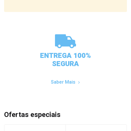
ENTREGA 100%
SEGURA
Saber Mais
Ofertas especiais