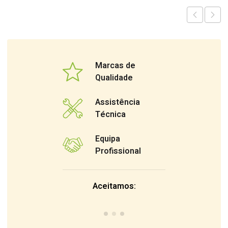
Marcas de
Qualidade
Assistência
Técnica
Equipa
Profissional
Aceitamos: