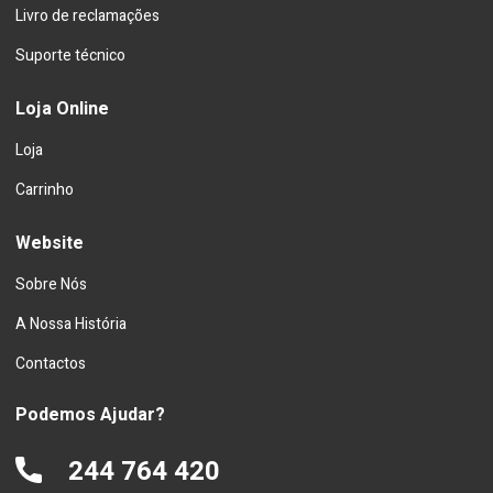
Livro de reclamações
Suporte técnico
Loja Online
Loja
Carrinho
Website
Sobre Nós
A Nossa História
Contactos
Podemos Ajudar?
244 764 420