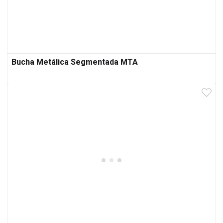
Bucha Metálica Segmentada MTA