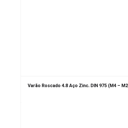
Varão Roscado 4.8 Aço Zinc. DIN 975 (M4 – M2