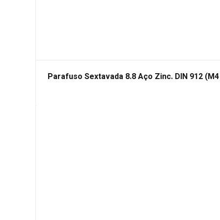
Parafuso Sextavada 8.8 Aço Zinc. DIN 912 (M4