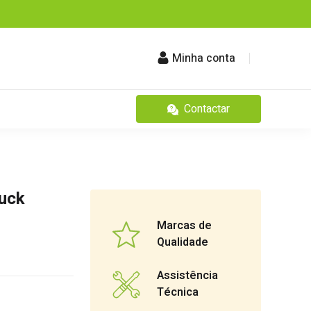
Minha conta
Contactar
buck
Marcas de
Qualidade
Assistência
Técnica