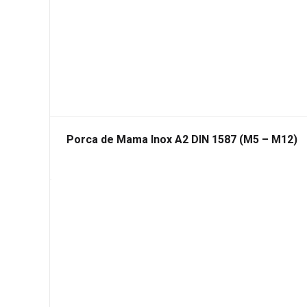
Porca de Mama Inox A2 DIN 1587 (M5 – M12)