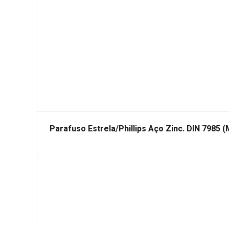
Parafuso Estrela/Phillips Aço Zinc. DIN 7985 