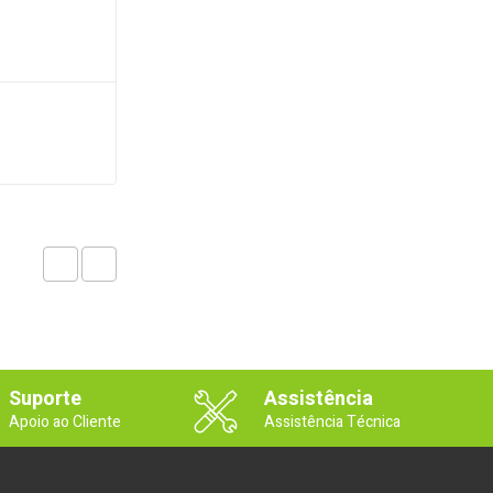
Suporte
Assistência
Apoio ao Cliente
Assistência Técnica