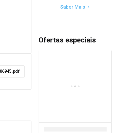
Saber Mais
Ofertas especiais
206945.pdf