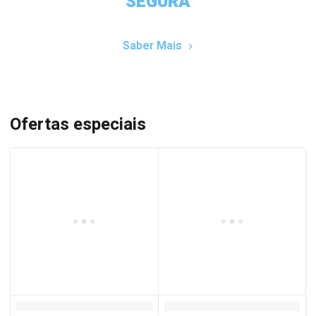
SEGURA
Saber Mais
Ofertas especiais