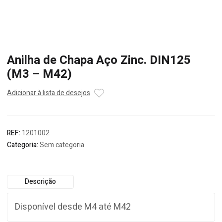
Anilha de Chapa Aço Zinc. DIN125
(M3 – M42)
Adicionar à lista de desejos
REF:
1201002
Categoria:
Sem categoria
Descrição
Disponível desde M4 até M42