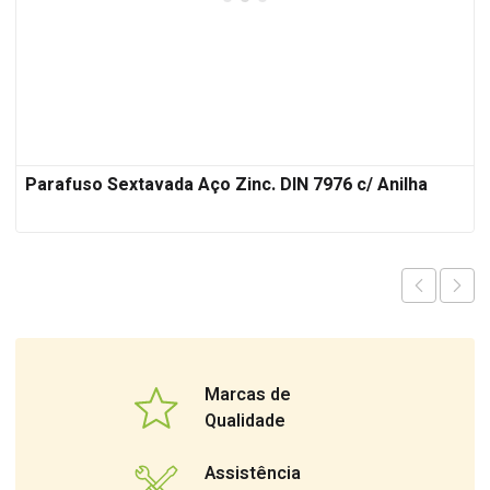
Parafuso Sextavada Aço Zinc. DIN 7976 c/ Anilha
Marcas de
Qualidade
Assistência