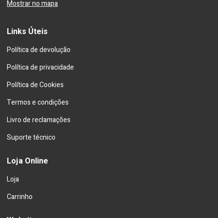
Mostrar no mapa
Links Úteis
Política de devolução
Política de privacidade
Política de Cookies
Termos e condições
Livro de reclamações
Suporte técnico
Loja Online
Loja
Carrinho