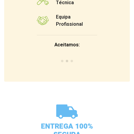
Técnica
Equipa
Profissional
Aceitamos:
ENTREGA 100%