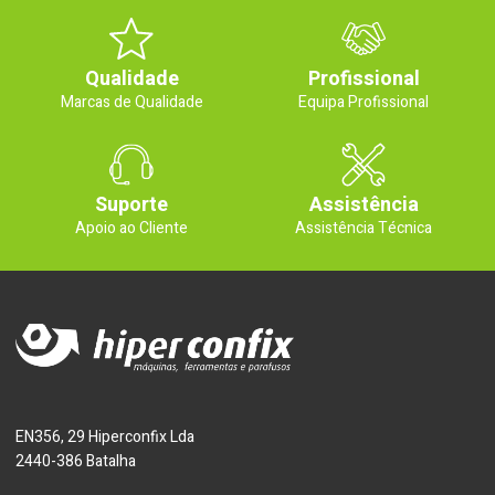
Qualidade
Profissional
Marcas de Qualidade
Equipa Profissional
Suporte
Assistência
Apoio ao Cliente
Assistência Técnica
EN356, 29 Hiperconfix Lda
2440-386 Batalha