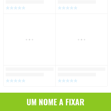
UM NOME A FIXAR