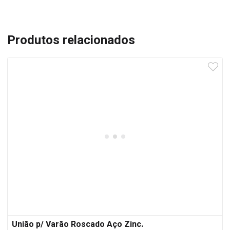
Produtos relacionados
União p/ Varão Roscado Aço Zinc.