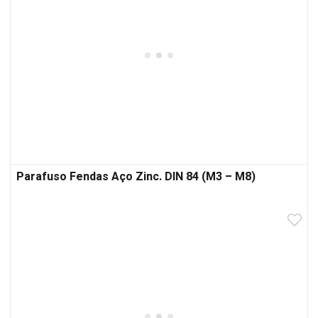
Parafuso Fendas Aço Zinc. DIN 84 (M3 – M8)