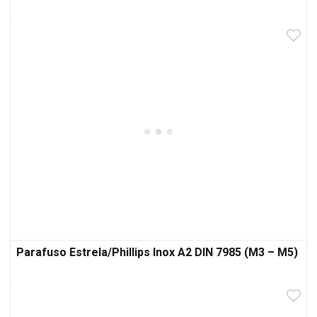
Parafuso Estrela/Phillips Inox A2 DIN 7985 (M3 – M5)