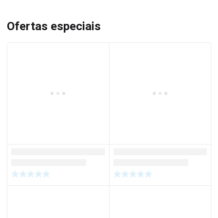
Ofertas especiais