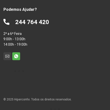
Podemos Ajudar?
244 764 420
2ª a 6ª Feira
9:00h - 13:00h
14:00h - 19:00h
© 2025 Hiperconfix. Todos os direitos reservados.