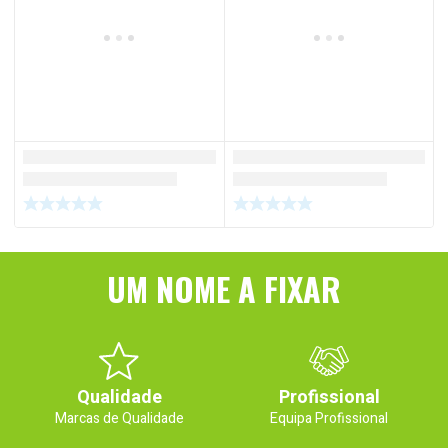
UM NOME A FIXAR
Qualidade
Profissional
Marcas de Qualidade
Equipa Profissional