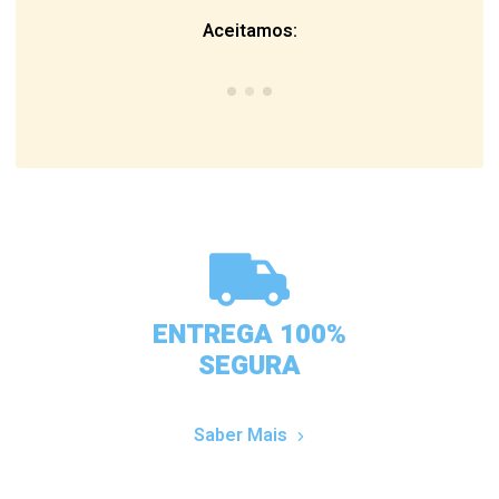
Aceitamos:
ENTREGA 100%
SEGURA
Saber Mais