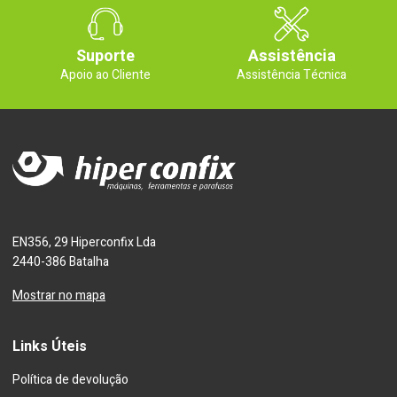
Suporte
Assistência
Apoio ao Cliente
Assistência Técnica
EN356, 29 Hiperconfix Lda
2440-386 Batalha
Mostrar no mapa
Links Úteis
Política de devolução