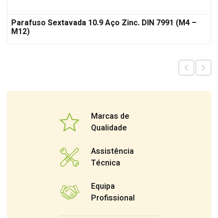
Parafuso Sextavada 10.9 Aço Zinc. DIN 7991 (M4 –
M12)
Marcas de
Qualidade
Assistência
Técnica
Equipa
Profissional