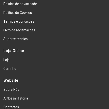
Política de privacidade
Política de Cookies
Termos e condições
Livro de reclamações
Suporte técnico
Loja Online
Loja
Carrinho
Website
Sobre Nós
A Nossa História
Contactos