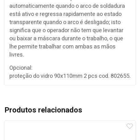
automaticamente quando o arco de soldadura
está ativo e regressa rapidamente ao estado
transparente quando o arco é desligado; isto
significa que o operador não tem que levantar
ou baixar a máscara durante o trabalho, o que
lhe permite trabalhar com ambas as mãos
livres.
Opcional:
proteção do vidro 90x110mm 2 pcs cod. 802655.
Produtos relacionados