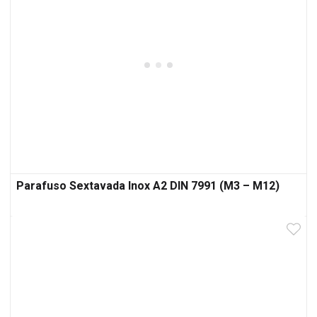
Parafuso Sextavada Inox A2 DIN 7991 (M3 – M12)