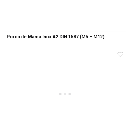
Porca de Mama Inox A2 DIN 1587 (M5 – M12)