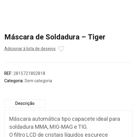
Máscara de Soldadura – Tiger
Adicionar à lista de desejos
REF:
2815721802818
Categoria:
Sem categoria
Descrição
Máscara automática tipo capacete ideal para
soldadura MMA, MIG-MAG e TIG.
O filtro LCD de cristais líquidos escurece