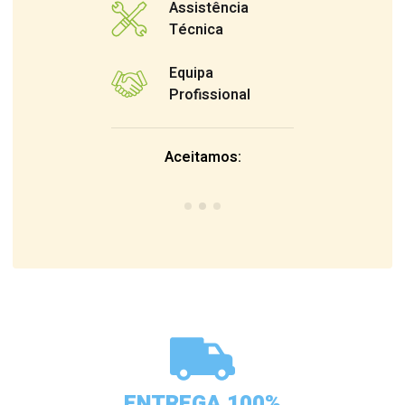
Assistência
Técnica
Equipa
Profissional
Aceitamos:
ENTREGA 100%