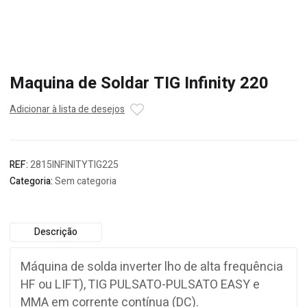
Maquina de Soldar TIG Infinity 220
Adicionar à lista de desejos
REF:
2815INFINITYTIG225
Categoria:
Sem categoria
Descrição
Máquina de solda inverter lho de alta frequência
HF ou LIFT), TIG PULSATO-PULSATO EASY e
MMA em corrente contínua (DC).