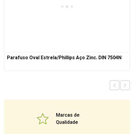
Parafuso Oval Estrela/Phillips Aço Zinc. DIN 7504N
Marcas de
Qualidade