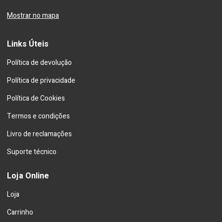
Mostrar no mapa
Links Úteis
Política de devolução
Política de privacidade
Política de Cookies
Termos e condições
Livro de reclamações
Suporte técnico
Loja Online
Loja
Carrinho