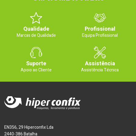
Qualidade
Profissional
Marcas de Qualidade
Equipa Profissional
Suporte
Assistência
Apoio ao Cliente
Assistência Técnica
EN356, 29 Hiperconfix Lda
2440-386 Batalha