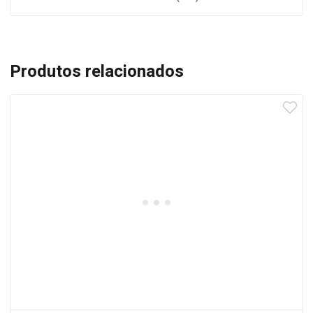
Produtos relacionados