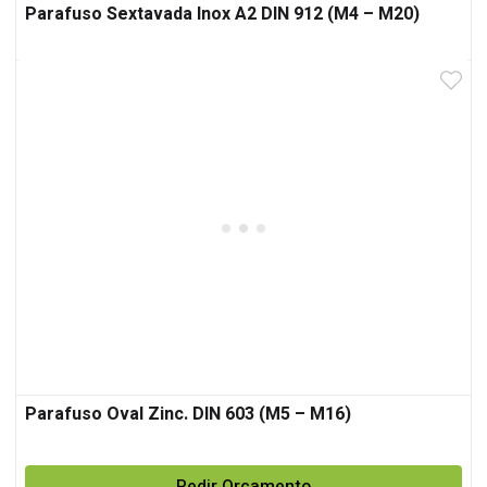
Parafuso Sextavada Inox A2 DIN 912 (M4 – M20)
Parafuso Oval Zinc. DIN 603 (M5 – M16)