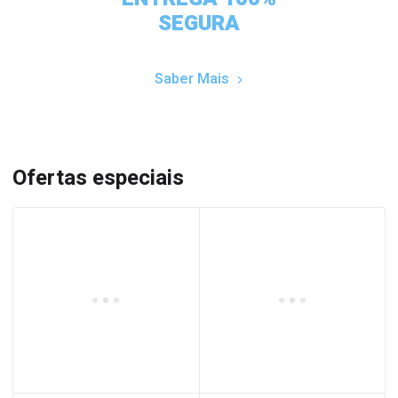
SEGURA
Saber Mais
Ofertas especiais