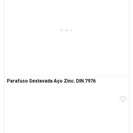
Parafuso Sextavada Aço Zinc. DIN 7976