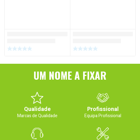
UM NOME A FIXAR
Qualidade
Profissional
Marcas de Qualidade
Equipa Profissional