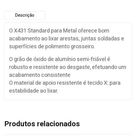
Descrição
O X431 Standard para Metal oferece bom
acabamento ao lixar arestas, juntas soldadas e
superfícies de polimento grosseiro.
O grão de óxido de alumínio semi-friável é
robusto e resistente ao desgaste, efetuando um
acabamento consistente
O material de apoio resistente é tecido X: para
estabilidade ao lixar.
Produtos relacionados