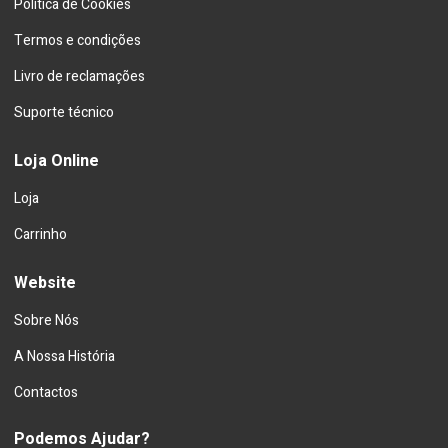
Política de Cookies
Termos e condições
Livro de reclamações
Suporte técnico
Loja Online
Loja
Carrinho
Website
Sobre Nós
A Nossa História
Contactos
Podemos Ajudar?