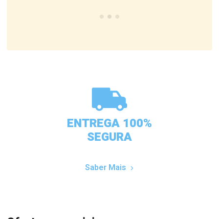
ENTREGA 100%
SEGURA
Saber Mais