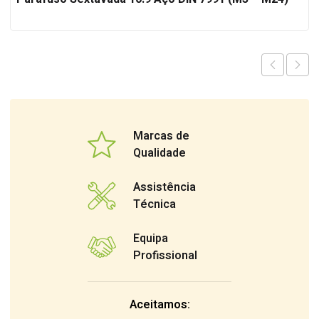
Marcas de
Qualidade
Assistência
Técnica
Equipa
Profissional
Aceitamos: