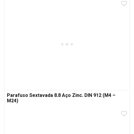
Parafuso Sextavada 8.8 Aço Zinc. DIN 912 (M4 –
M24)