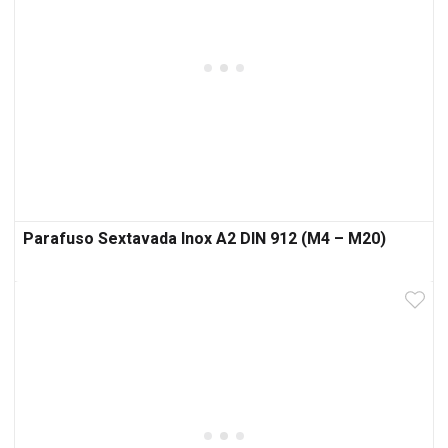
Parafuso Sextavada Inox A2 DIN 912 (M4 – M20)