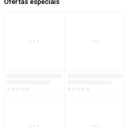
Ofertas especiais