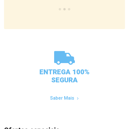
ENTREGA 100%
SEGURA
Saber Mais