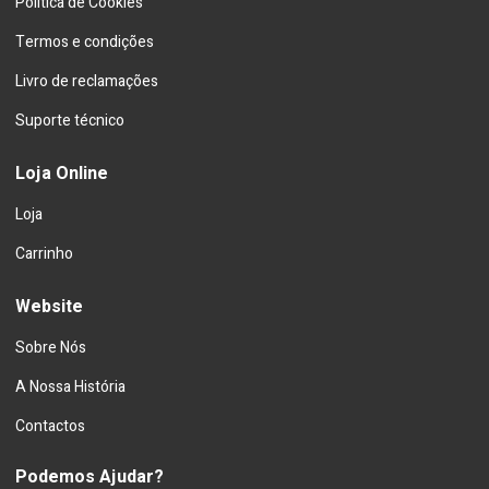
Política de Cookies
Termos e condições
Livro de reclamações
Suporte técnico
Loja Online
Loja
Carrinho
Website
Sobre Nós
A Nossa História
Contactos
Podemos Ajudar?