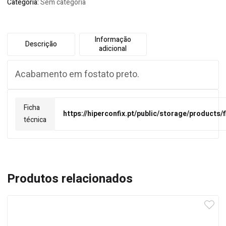
Categoria:
Sem categoria
Informação
Descrição
adicional
Acabamento em fostato preto.
Ficha
https://hiperconfix.pt/public/storage/products
técnica
Produtos relacionados