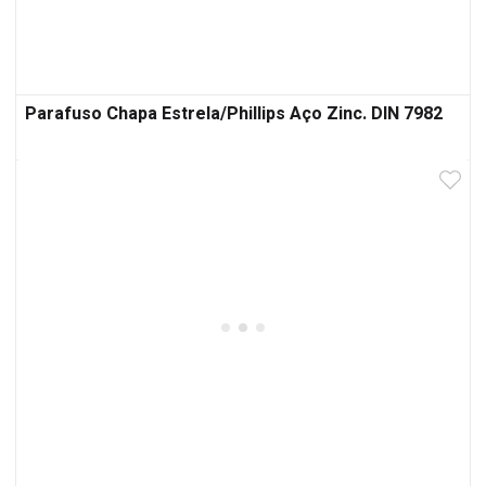
Parafuso Chapa Estrela/Phillips Aço Zinc. DIN 7982