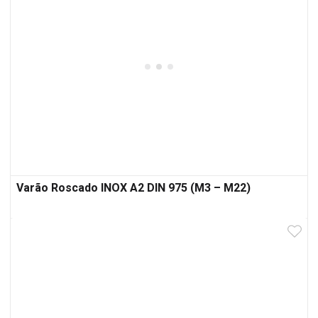
Varão Roscado INOX A2 DIN 975 (M3 – M22)