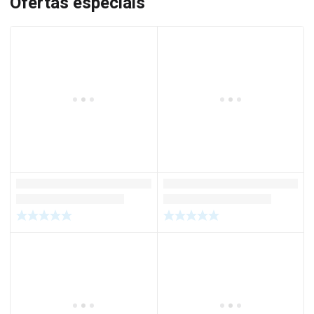
Ofertas especiais