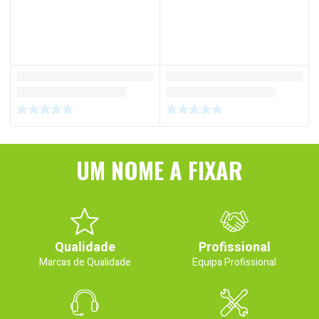
UM NOME A FIXAR
Qualidade
Profissional
Marcas de Qualidade
Equipa Profissional