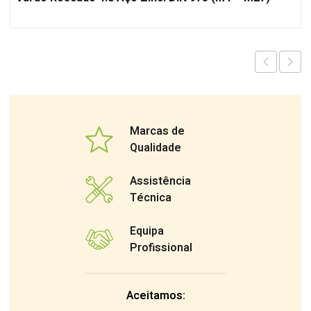
Marcas de
Qualidade
Assistência
Técnica
Equipa
Profissional
Aceitamos: