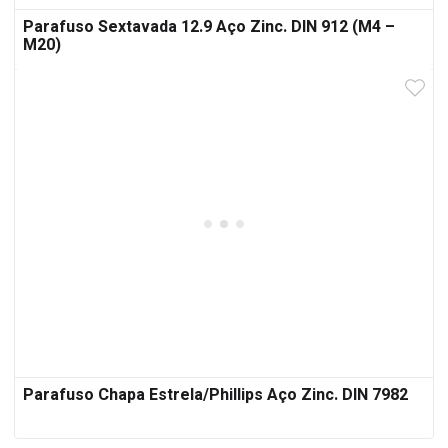
Parafuso Sextavada 12.9 Aço Zinc. DIN 912 (M4 –
M20)
Parafuso Chapa Estrela/Phillips Aço Zinc. DIN 7982