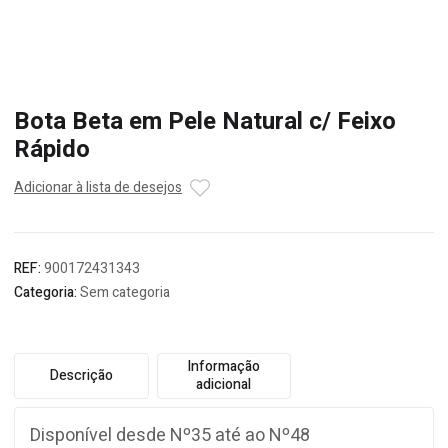
Bota Beta em Pele Natural c/ Feixo
Rápido
Adicionar à lista de desejos
REF:
900172431343
Categoria:
Sem categoria
Informação
Descrição
adicional
Disponível desde Nº35 até ao Nº48