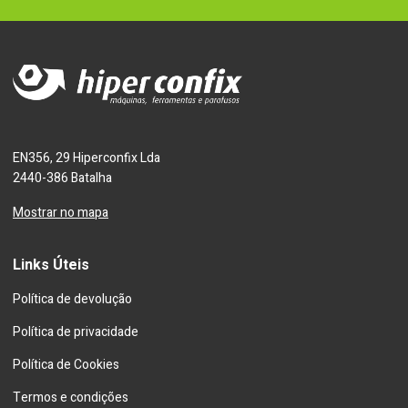
EN356, 29 Hiperconfix Lda
2440-386 Batalha
Mostrar no mapa
Links Úteis
Política de devolução
Política de privacidade
Política de Cookies
Termos e condições