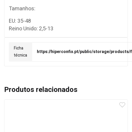
Tamanhos:
EU: 35-48
Reino Unido: 2,5-13
Ficha
https://hiperconfix.pt/public/storage/products
técnica
Produtos relacionados