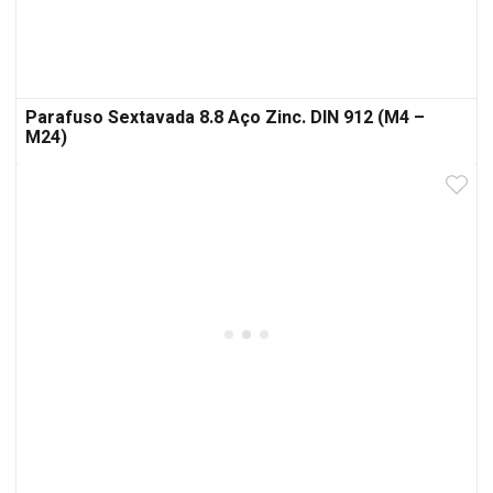
Parafuso Sextavada 8.8 Aço Zinc. DIN 912 (M4 –
M24)