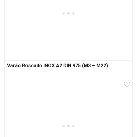
Varão Roscado INOX A2 DIN 975 (M3 – M22)