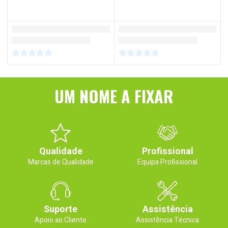
UM NOME A FIXAR
Qualidade
Profissional
Marcas de Qualidade
Equipa Profissional
Suporte
Assistência
Apoio ao Cliente
Assistência Técnica