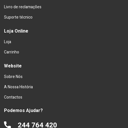
Livro de reclamações
Suporte técnico
Loja Online
Loja
Carrinho
Website
Sobre Nós
A Nossa História
Contactos
Podemos Ajudar?
244 764 420