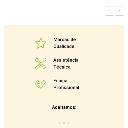
Marcas de
Qualidade
Assistência
Técnica
Equipa
Profissional
Aceitamos: