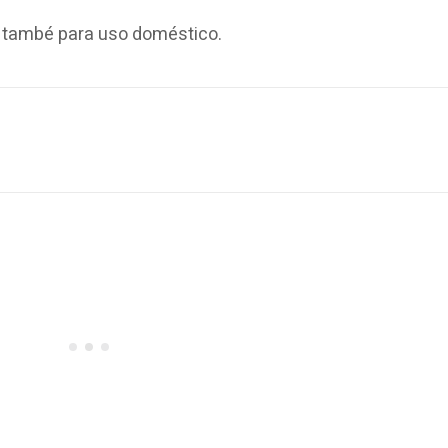
 e també para uso doméstico.