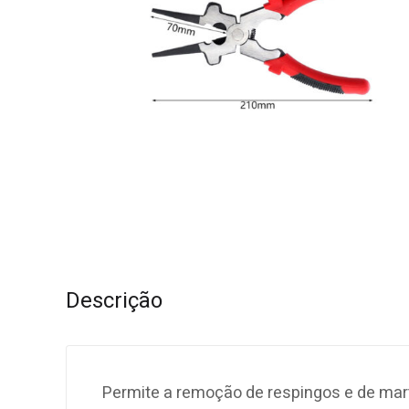
Descrição
Permite a remoção de respingos e de mart