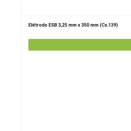
Elétrodo ESB 3,25 mm x 350 mm (Cx.139)