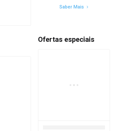
Saber Mais
Ofertas especiais