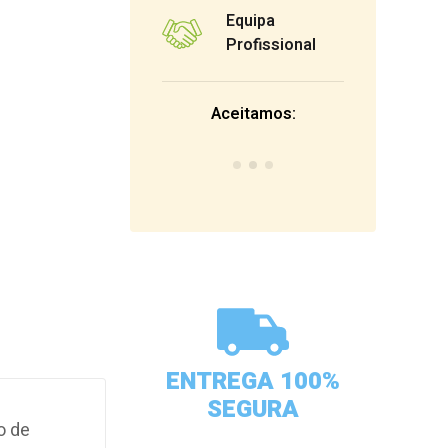
Equipa
Profissional
Aceitamos:
ENTREGA 100%
SEGURA
o de