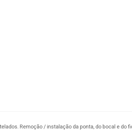
elados. Remoção / instalação da ponta, do bocal e do fi