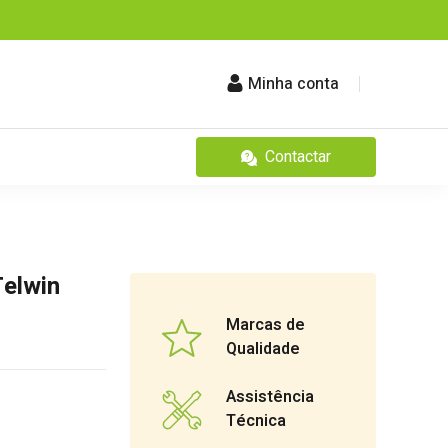
Minha conta
Contactar
Telwin
Marcas de
Qualidade
Assistência
Técnica