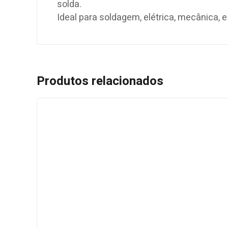
solda.
Ideal para soldagem, elétrica, mecânica,
Produtos relacionados