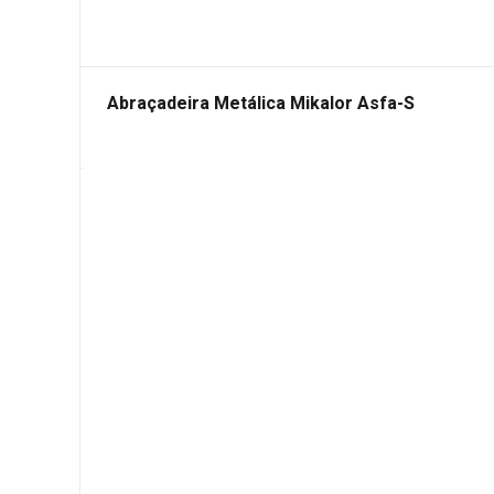
Abraçadeira Metálica Mikalor Asfa-S