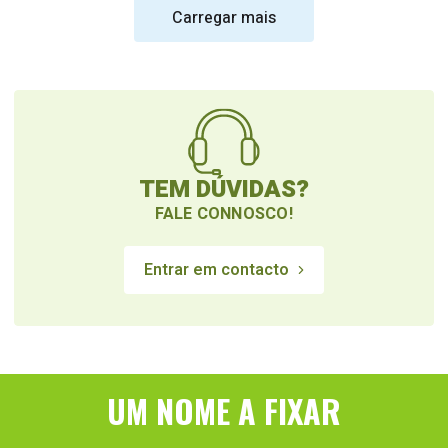
Carregar mais
TEM DÚVIDAS?
FALE CONNOSCO!
Entrar em contacto
UM NOME A FIXAR