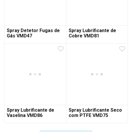
Spray Detetor Fugas de
Spray Lubrificante de
Gás VMD47
Cobre VMD81
Spray Lubrificante de
Spray Lubrificante Seco
Vaselina VMD86
com PTFE VMD75