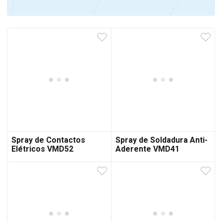
Spray de Contactos
Spray de Soldadura Anti-
Elétricos VMD52
Aderente VMD41