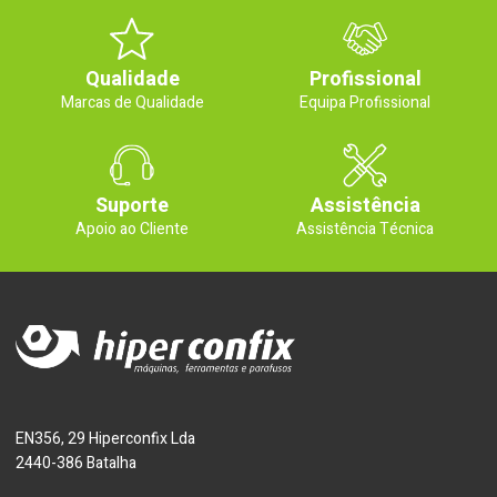
Qualidade
Profissional
Marcas de Qualidade
Equipa Profissional
Suporte
Assistência
Apoio ao Cliente
Assistência Técnica
EN356, 29 Hiperconfix Lda
2440-386 Batalha