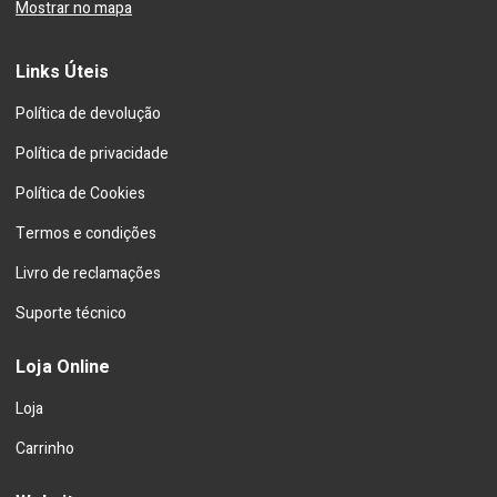
Mostrar no mapa
Links Úteis
Política de devolução
Política de privacidade
Política de Cookies
Termos e condições
Livro de reclamações
Suporte técnico
Loja Online
Loja
Carrinho