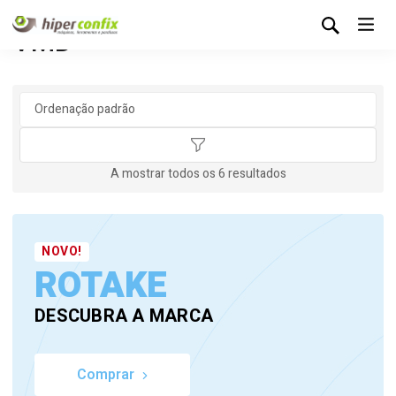
VMD
A mostrar todos os 6 resultados
NOVO!
ROTAKE
DESCUBRA A MARCA
Comprar