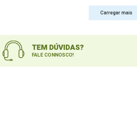
Carregar mais
TEM DÚVIDAS?
FALE CONNOSCO!