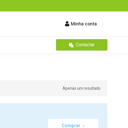
Minha conta
Contactar
Apenas um resultado
Comprar