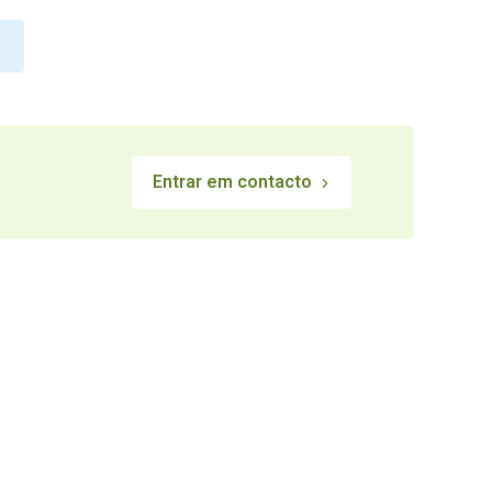
Entrar em contacto