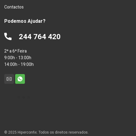
Contactos
Podemos Ajudar?
244 764 420
2ª a 6ª Feira
9:00h - 13:00h
14:00h - 19:00h
© 2025 Hiperconfix. Todos os direitos reservados.