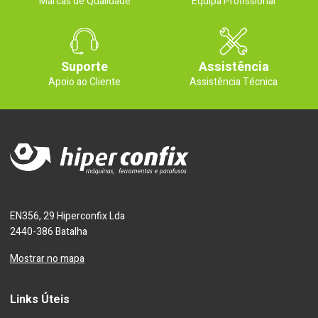
Marcas de Qualidade
Equipa Profissional
Suporte
Assistência
Apoio ao Cliente
Assistência Técnica
EN356, 29 Hiperconfix Lda
2440-386 Batalha
Mostrar no mapa
Links Úteis