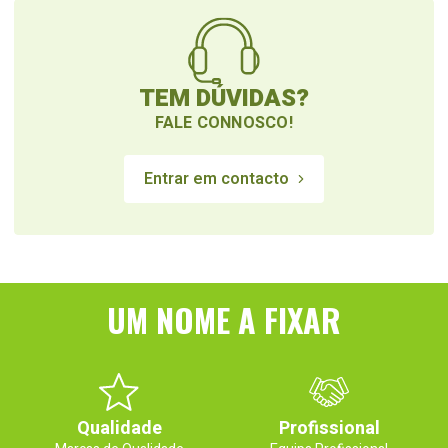
TEM DÚVIDAS?
FALE CONNOSCO!
Entrar em contacto
UM NOME A FIXAR
Qualidade
Profissional