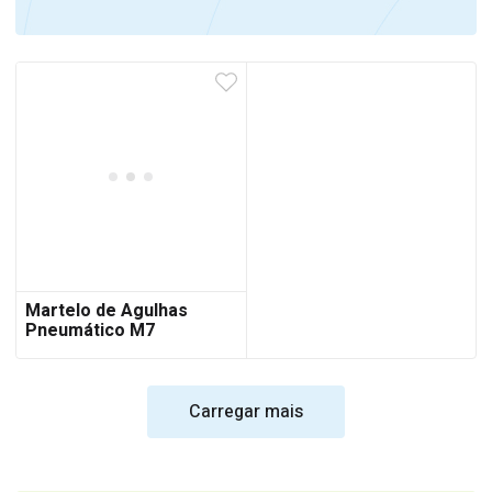
Martelo de Agulhas
Pneumático M7
Carregar mais