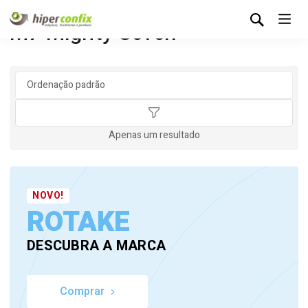
M7 Mighty Seven
Apenas um resultado
NOVO!
ROTAKE
DESCUBRA A MARCA
Comprar