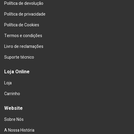
Política de devolução
Política de privacidade
Política de Cookies
Termos e condições
Livro de reclamações
Suporte técnico
Loja Online
Loja
Carrinho
Website
Sobre Nós
A Nossa História