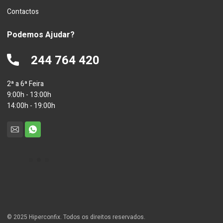
Contactos
Podemos Ajudar?
244 764 420
2ª a 6ª Feira
9:00h - 13:00h
14:00h - 19:00h
© 2025 Hiperconfix. Todos os direitos reservados.