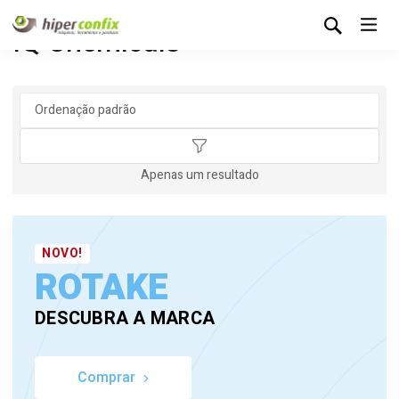
IQ Chemicals
Apenas um resultado
NOVO!
ROTAKE
DESCUBRA A MARCA
Comprar