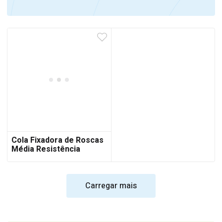
Cola Fixadora de Roscas
Média Resistência
Carregar mais