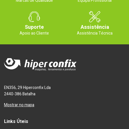
Marcas de Qualidade
Equipa Profissional
Suporte
Assistência
Apoio ao Cliente
Assistência Técnica
EN356, 29 Hiperconfix Lda
2440-386 Batalha
Mostrar no mapa
Links Úteis