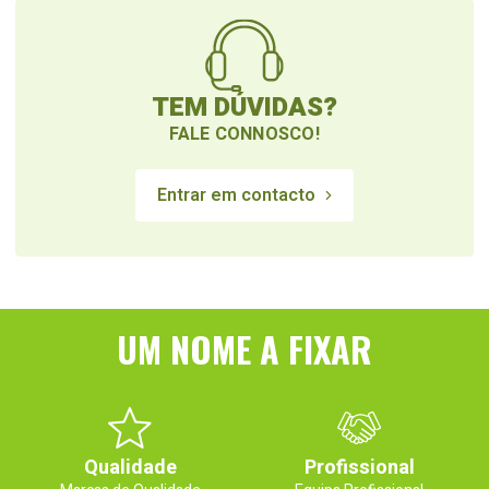
TEM DÚVIDAS?
FALE CONNOSCO!
Entrar em contacto
UM NOME A FIXAR
Qualidade
Profissional