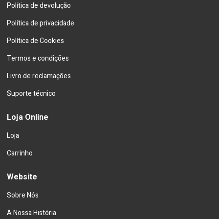
Política de devolução
Política de privacidade
Política de Cookies
Termos e condições
Livro de reclamações
Suporte técnico
Loja Online
Loja
Carrinho
Website
Sobre Nós
A Nossa História