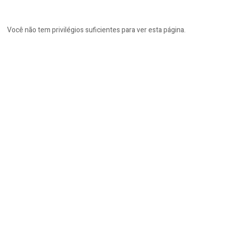
Você não tem privilégios suficientes para ver esta página.