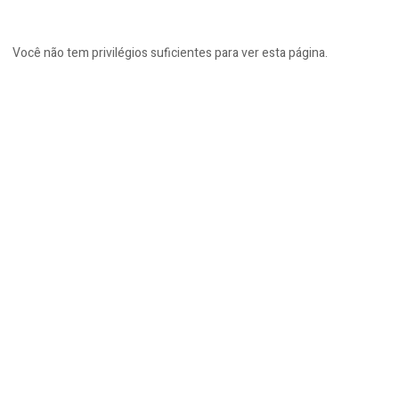
Você não tem privilégios suficientes para ver esta página.