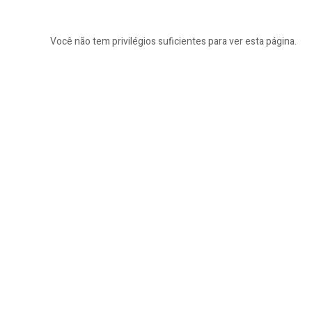
Você não tem privilégios suficientes para ver esta página.